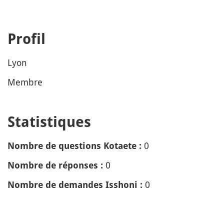
Profil
Lyon
Membre
Statistiques
0
Nombre de questions Kotaete :
0
Nombre de réponses :
0
Nombre de demandes Isshoni :