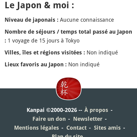
Le Japon & moi :
Aucune connaissance
Niveau de japonais :
Nombre de séjours / temps total passé au Japon
1 voyage de 15 jours à Tokyo
:
Non indiqué
Villes, îles et régions visitées :
Non indiqué
Lieux favoris au Japon :
Kanpai ©2000-2026
À propos
Faire un don
Newsletter
Mentions légales
Contact
Sites amis
Plan du site