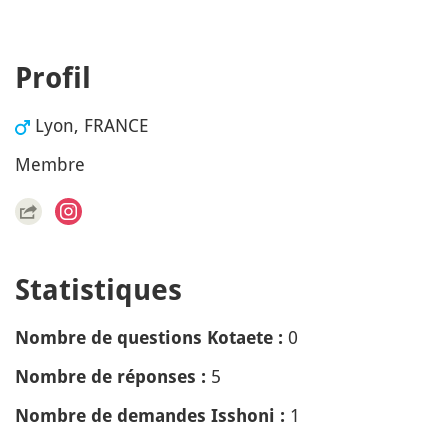
Profil
Lyon, FRANCE
Membre
Statistiques
0
Nombre de questions Kotaete :
5
Nombre de réponses :
1
Nombre de demandes Isshoni :