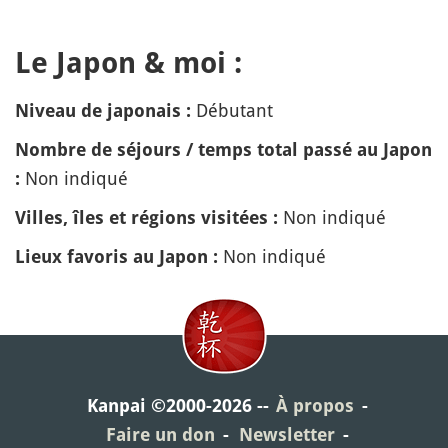
Le Japon & moi :
Débutant
Niveau de japonais :
Nombre de séjours / temps total passé au Japon
Non indiqué
:
Non indiqué
Villes, îles et régions visitées :
Non indiqué
Lieux favoris au Japon :
Kanpai ©2000-2026
À propos
Faire un don
Newsletter