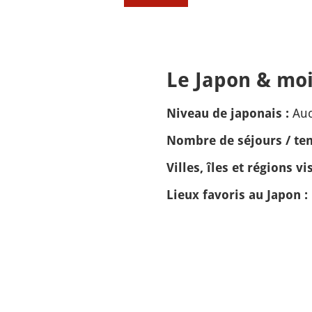
Le Japon & moi
Auc
Niveau de japonais :
Nombre de séjours / tem
Villes, îles et régions vis
Lieux favoris au Japon :