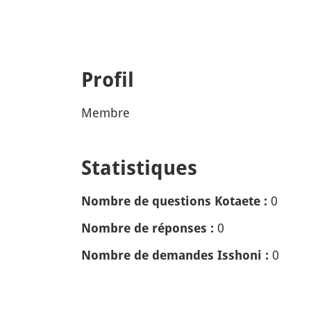
Profil
Membre
Statistiques
0
Nombre de questions Kotaete :
0
Nombre de réponses :
0
Nombre de demandes Isshoni :