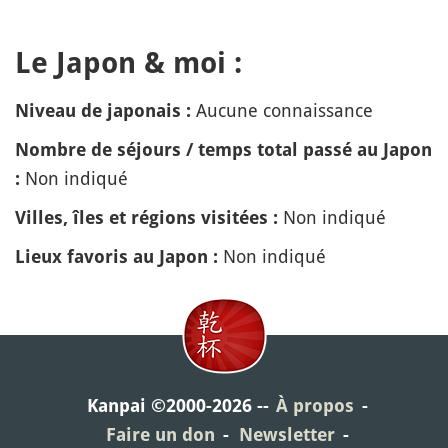
Le Japon & moi :
Aucune connaissance
Niveau de japonais :
Nombre de séjours / temps total passé au Japon
Non indiqué
:
Non indiqué
Villes, îles et régions visitées :
Non indiqué
Lieux favoris au Japon :
Kanpai ©2000-2026
À propos
Faire un don
Newsletter