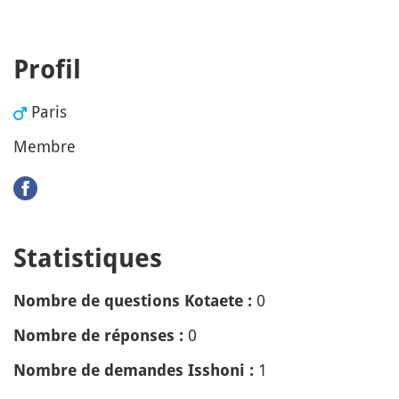
Profil
Paris
Membre
Statistiques
0
Nombre de questions Kotaete :
0
Nombre de réponses :
1
Nombre de demandes Isshoni :