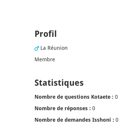
Profil
La Réunion
Membre
Statistiques
0
Nombre de questions Kotaete :
0
Nombre de réponses :
0
Nombre de demandes Isshoni :