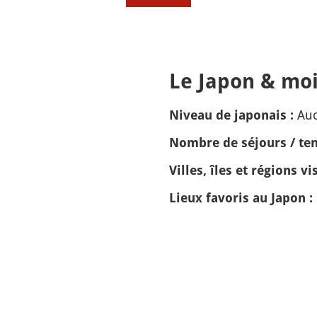
Le Japon & moi
Auc
Niveau de japonais :
Nombre de séjours / tem
Villes, îles et régions vis
Lieux favoris au Japon :