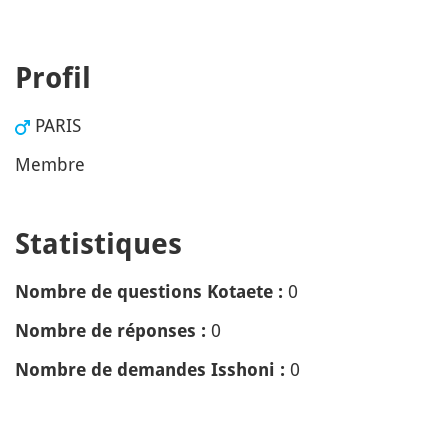
Profil
PARIS
Membre
Statistiques
0
Nombre de questions Kotaete :
0
Nombre de réponses :
0
Nombre de demandes Isshoni :