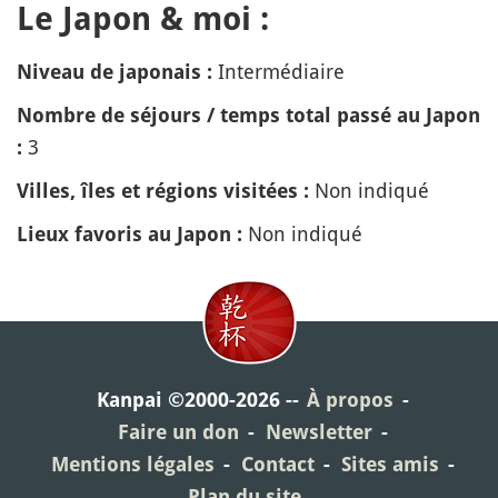
Le Japon & moi :
Intermédiaire
Niveau de japonais :
Nombre de séjours / temps total passé au Japon
3
:
Non indiqué
Villes, îles et régions visitées :
Non indiqué
Lieux favoris au Japon :
Kanpai ©2000-2026
À propos
Faire un don
Newsletter
Mentions légales
Contact
Sites amis
Plan du site