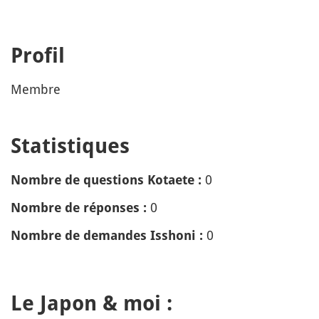
Profil
Membre
Statistiques
0
Nombre de questions Kotaete :
0
Nombre de réponses :
0
Nombre de demandes Isshoni :
Le Japon & moi :