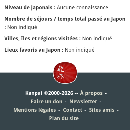
Aucune connaissance
Niveau de japonais :
Nombre de séjours / temps total passé au Japon
Non indiqué
:
Non indiqué
Villes, îles et régions visitées :
Non indiqué
Lieux favoris au Japon :
Kanpai ©2000-2026
À propos
Faire un don
Newsletter
Mentions légales
Contact
Sites amis
Plan du site