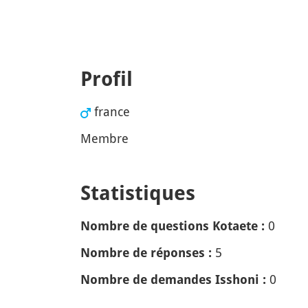
Profil
france
Membre
Statistiques
0
Nombre de questions Kotaete :
5
Nombre de réponses :
0
Nombre de demandes Isshoni :