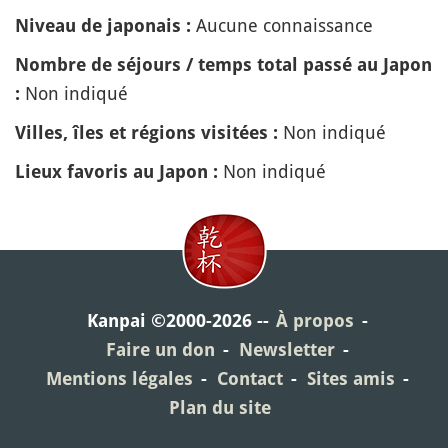
Aucune connaissance
Niveau de japonais :
Nombre de séjours / temps total passé au Japon
Non indiqué
:
Non indiqué
Villes, îles et régions visitées :
Non indiqué
Lieux favoris au Japon :
Kanpai ©2000-2026
À propos
Faire un don
Newsletter
Mentions légales
Contact
Sites amis
Plan du site