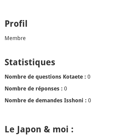
Profil
Membre
Statistiques
0
Nombre de questions Kotaete :
0
Nombre de réponses :
0
Nombre de demandes Isshoni :
Le Japon & moi :