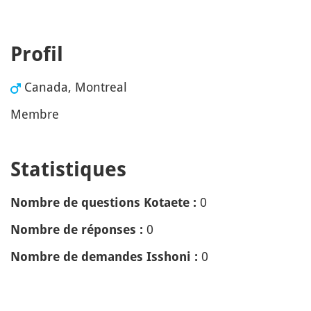
Profil
Canada, Montreal
Membre
Statistiques
0
Nombre de questions Kotaete :
0
Nombre de réponses :
0
Nombre de demandes Isshoni :