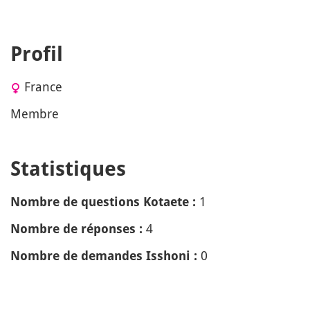
Profil
France
Membre
Statistiques
1
Nombre de questions Kotaete :
4
Nombre de réponses :
0
Nombre de demandes Isshoni :