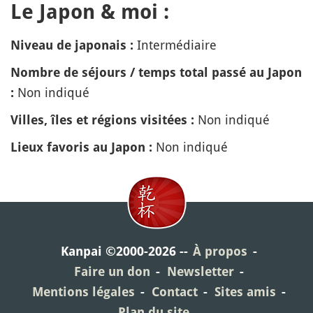
Le Japon & moi :
Intermédiaire
Niveau de japonais :
Nombre de séjours / temps total passé au Japon
Non indiqué
:
Non indiqué
Villes, îles et régions visitées :
Non indiqué
Lieux favoris au Japon :
Kanpai ©2000-2026
À propos
Faire un don
Newsletter
Mentions légales
Contact
Sites amis
Plan du site