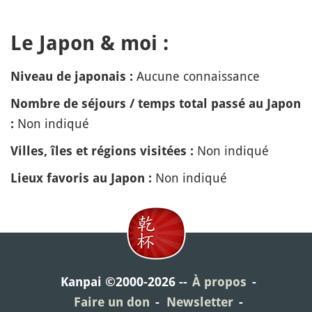
Le Japon & moi :
Aucune connaissance
Niveau de japonais :
Nombre de séjours / temps total passé au Japon
Non indiqué
:
Non indiqué
Villes, îles et régions visitées :
Non indiqué
Lieux favoris au Japon :
Kanpai ©2000-2026
À propos
Faire un don
Newsletter