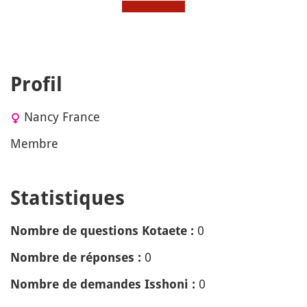
Profil
Nancy France
Membre
Statistiques
0
Nombre de questions Kotaete :
0
Nombre de réponses :
0
Nombre de demandes Isshoni :