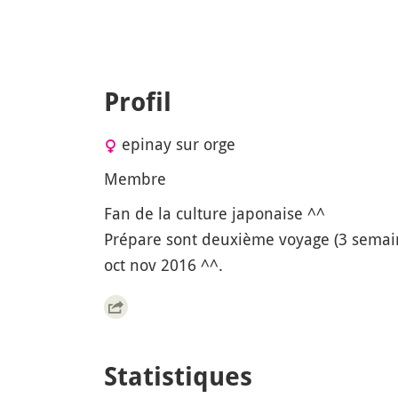
Profil
epinay sur orge
Membre
Fan de la culture japonaise ^^
Prépare sont deuxième voyage (3 semai
oct nov 2016 ^^.
Statistiques