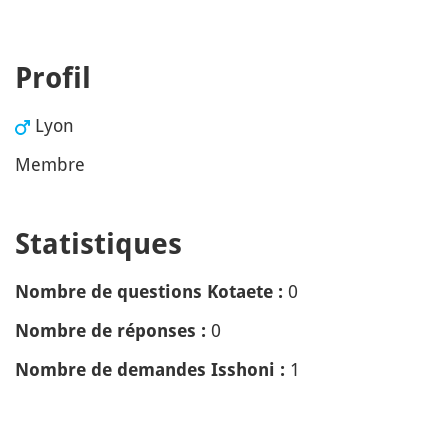
Profil
Lyon
Membre
Statistiques
0
Nombre de questions Kotaete :
0
Nombre de réponses :
1
Nombre de demandes Isshoni :