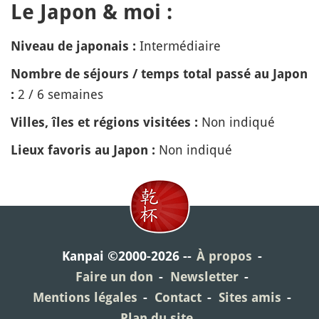
Le Japon & moi :
Intermédiaire
Niveau de japonais :
Nombre de séjours / temps total passé au Japon
2 / 6 semaines
:
Non indiqué
Villes, îles et régions visitées :
Non indiqué
Lieux favoris au Japon :
Kanpai ©2000-2026
À propos
Faire un don
Newsletter
Mentions légales
Contact
Sites amis
Plan du site