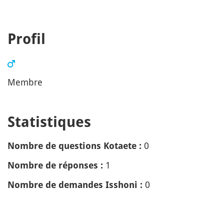
Profil
Membre
Statistiques
0
Nombre de questions Kotaete :
1
Nombre de réponses :
0
Nombre de demandes Isshoni :