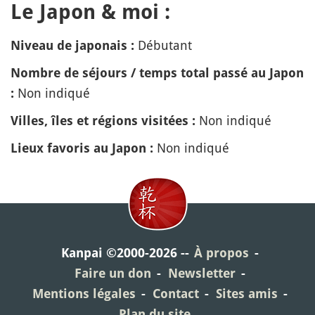
Le Japon & moi :
Débutant
Niveau de japonais :
Nombre de séjours / temps total passé au Japon
Non indiqué
:
Non indiqué
Villes, îles et régions visitées :
Non indiqué
Lieux favoris au Japon :
Kanpai ©2000-2026
À propos
Faire un don
Newsletter
Mentions légales
Contact
Sites amis
Plan du site