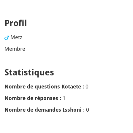
Profil
Metz
Membre
Statistiques
0
Nombre de questions Kotaete :
1
Nombre de réponses :
0
Nombre de demandes Isshoni :