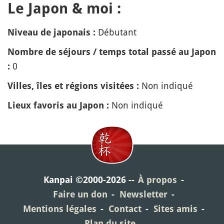
Le Japon & moi :
Débutant
Niveau de japonais :
Nombre de séjours / temps total passé au Japon
0
:
Non indiqué
Villes, îles et régions visitées :
Non indiqué
Lieux favoris au Japon :
Kanpai ©2000-2026
À propos
Faire un don
Newsletter
Mentions légales
Contact
Sites amis
Plan du site