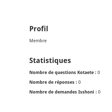
Profil
Membre
Statistiques
0
Nombre de questions Kotaete :
0
Nombre de réponses :
0
Nombre de demandes Isshoni :