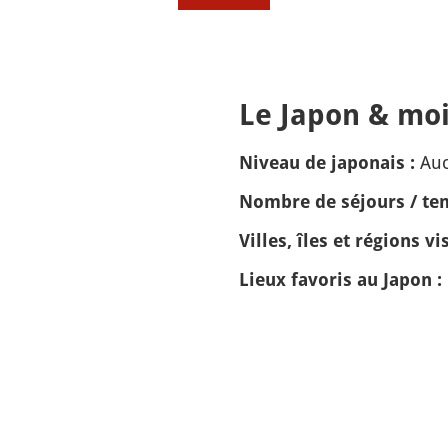
Le Japon & moi
Auc
Niveau de japonais :
Nombre de séjours / tem
Villes, îles et régions vis
Lieux favoris au Japon :