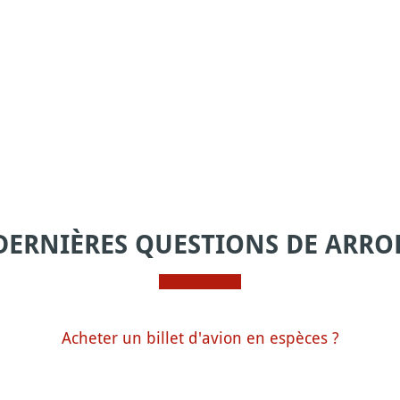
DERNIÈRES QUESTIONS DE ARRO
Acheter un billet d'avion en espèces ?