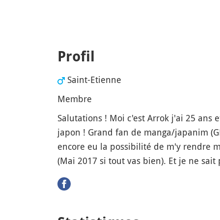
Profil
Saint-Etienne
Membre
Salutations ! Moi c'est Arrok j'ai 25 ans 
japon ! Grand fan de manga/japanim (GH
encore eu la possibilité de m'y rendre ma
(Mai 2017 si tout vas bien). Et je ne sai