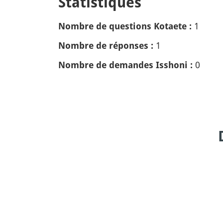
Statistiques
1
Nombre de questions Kotaete :
1
Nombre de réponses :
0
Nombre de demandes Isshoni :