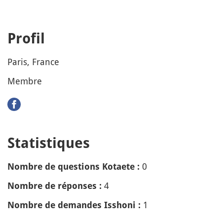
Profil
Paris, France
Membre
Statistiques
0
Nombre de questions Kotaete :
4
Nombre de réponses :
1
Nombre de demandes Isshoni :