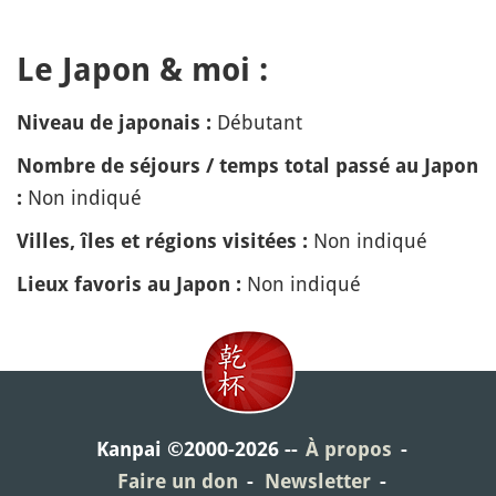
Le Japon & moi :
Débutant
Niveau de japonais :
Nombre de séjours / temps total passé au Japon
Non indiqué
:
Non indiqué
Villes, îles et régions visitées :
Non indiqué
Lieux favoris au Japon :
Kanpai ©2000-2026
À propos
Faire un don
Newsletter