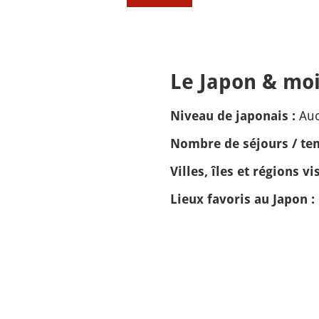
Le Japon & moi
Auc
Niveau de japonais :
Nombre de séjours / tem
Villes, îles et régions vis
Lieux favoris au Japon :