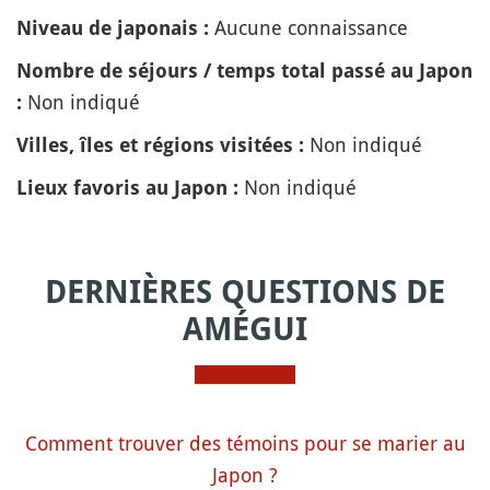
Aucune connaissance
Niveau de japonais :
Nombre de séjours / temps total passé au Japon
Non indiqué
:
Non indiqué
Villes, îles et régions visitées :
Non indiqué
Lieux favoris au Japon :
DERNIÈRES QUESTIONS DE
AMÉGUI
Comment trouver des témoins pour se marier au
Japon ?