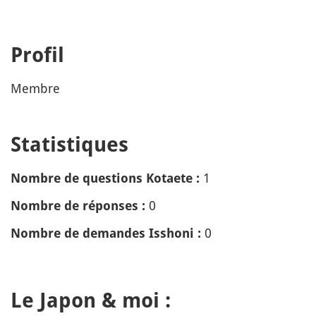
Profil
Membre
Statistiques
1
Nombre de questions Kotaete :
0
Nombre de réponses :
0
Nombre de demandes Isshoni :
Le Japon & moi :