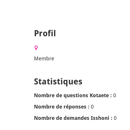
Profil
Membre
Statistiques
0
Nombre de questions Kotaete :
0
Nombre de réponses :
0
Nombre de demandes Isshoni :