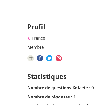
Profil
France
Membre
Statistiques
0
Nombre de questions Kotaete :
1
Nombre de réponses :