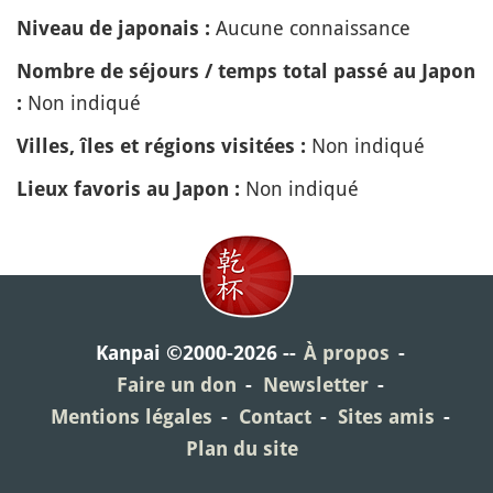
Aucune connaissance
Niveau de japonais :
Nombre de séjours / temps total passé au Japon
Non indiqué
:
Non indiqué
Villes, îles et régions visitées :
Non indiqué
Lieux favoris au Japon :
Kanpai ©2000-2026
À propos
Faire un don
Newsletter
Mentions légales
Contact
Sites amis
Plan du site