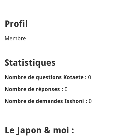
Profil
Membre
Statistiques
0
Nombre de questions Kotaete :
0
Nombre de réponses :
0
Nombre de demandes Isshoni :
Le Japon & moi :