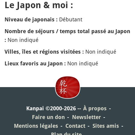
Le Japon & moi :
Débutant
Niveau de japonais :
Nombre de séjours / temps total passé au Japon
Non indiqué
:
Non indiqué
Villes, îles et régions visitées :
Non indiqué
Lieux favoris au Japon :
Kanpai ©2000-2026
À propos
Faire un don
Newsletter
Mentions légales
Contact
Sites amis
Plan du site