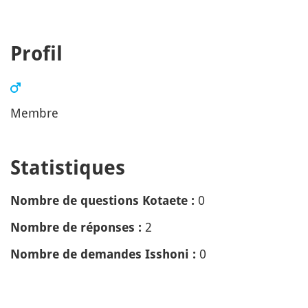
Profil
Membre
Statistiques
0
Nombre de questions Kotaete :
2
Nombre de réponses :
0
Nombre de demandes Isshoni :