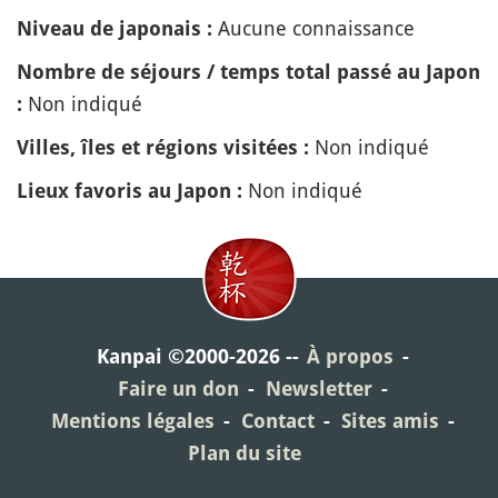
Aucune connaissance
Niveau de japonais :
Nombre de séjours / temps total passé au Japon
Non indiqué
:
Non indiqué
Villes, îles et régions visitées :
Non indiqué
Lieux favoris au Japon :
Kanpai ©2000-2026
À propos
Faire un don
Newsletter
Mentions légales
Contact
Sites amis
Plan du site