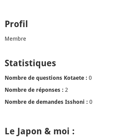
Profil
Membre
Statistiques
0
Nombre de questions Kotaete :
2
Nombre de réponses :
0
Nombre de demandes Isshoni :
Le Japon & moi :