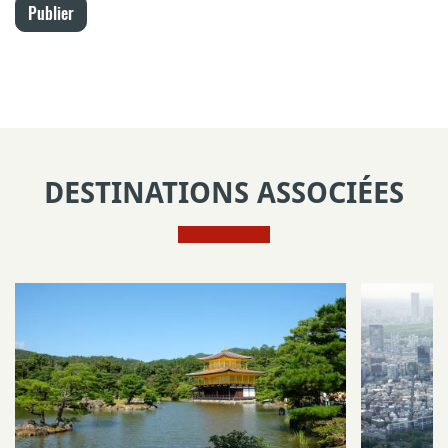
Publier
DESTINATIONS ASSOCIÉES