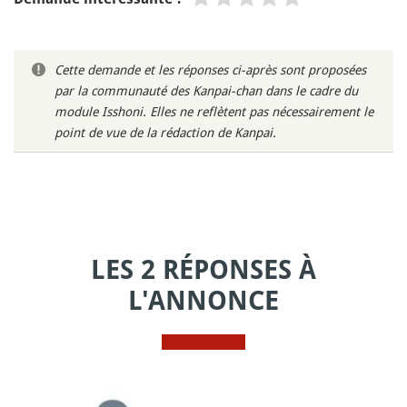
Cette demande et les réponses ci-après sont proposées
par la communauté des Kanpai-chan dans le cadre du
module Isshoni. Elles ne reflètent pas nécessairement le
point de vue de la rédaction de Kanpai.
LES 2 RÉPONSES À
L'ANNONCE