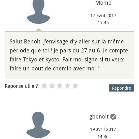
Momo
17 avril 2017
17:45
Salut Benoît, j'envisage d'y aller sur la même
période que toi ! Je pars du 27 au 6. Je compte
faire Tokyo et Kyoto. Fait moi signe si tu veux
faire un bout de chemin avec moi !
Réponse utile ?
Répondre
gbenoit
19 avril 2017
14:36