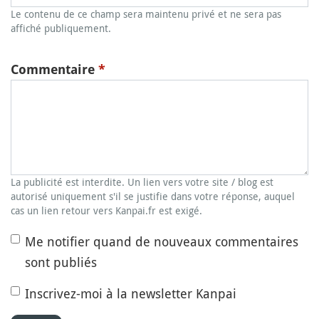
Le contenu de ce champ sera maintenu privé et ne sera pas
affiché publiquement.
Commentaire
*
La publicité est interdite. Un lien vers votre site / blog est
autorisé uniquement s'il se justifie dans votre réponse, auquel
cas un lien retour vers Kanpai.fr est exigé.
Me notifier quand de nouveaux commentaires
sont publiés
Inscrivez-moi à la newsletter Kanpai