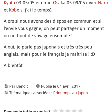
Kyoto
03-05/05 et enfin
Osaka
05-09/05 (avec
Nara
et
Kobe
si j'ai le temps).
Alors si nous avons des dispos en commun et si
l'envie vous gagne, on peut partager un moment
ou un bout de voyage ensemble !
A oui, je parle pas japonais et très très peu
anglais, mais pour le français je maitrise ! :D
A bientôt
Par Benoit
Publié le 04 avril 2017
Thématiques associées :
Printemps au Japon
Demande intéressante ?