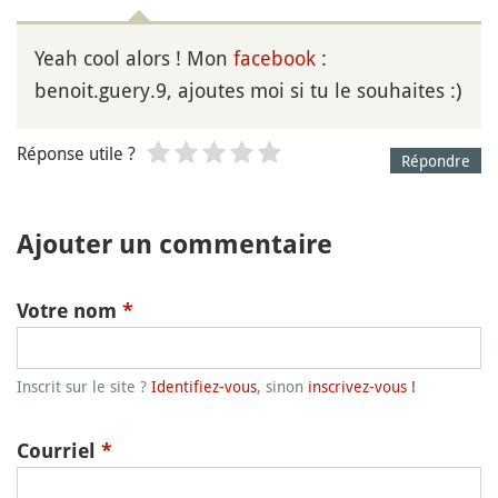
Yeah cool alors ! Mon
facebook
:
benoit.guery.9, ajoutes moi si tu le souhaites :)
Réponse utile ?
Répondre
Ajouter un commentaire
Votre nom
*
Inscrit sur le site ?
Identifiez-vous
, sinon
inscrivez-vous !
Courriel
*