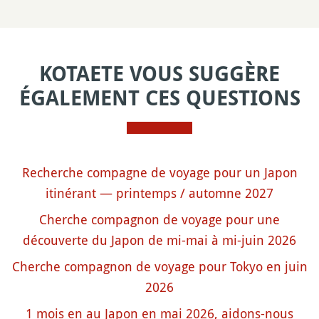
KOTAETE VOUS SUGGÈRE
ÉGALEMENT CES QUESTIONS
Recherche compagne de voyage pour un Japon
itinérant — printemps / automne 2027
Cherche compagnon de voyage pour une
découverte du Japon de mi-mai à mi-juin 2026
Cherche compagnon de voyage pour Tokyo en juin
2026
1 mois en au Japon en mai 2026, aidons-nous