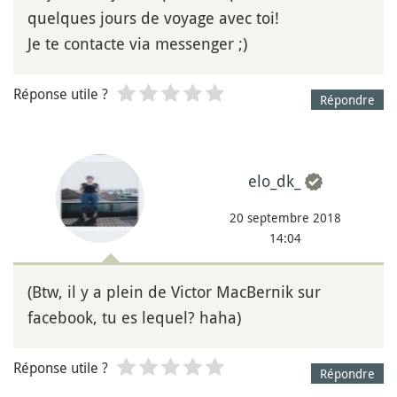
quelques jours de voyage avec toi!
Je te contacte via messenger ;)
Réponse utile ?
Répondre
elo_dk_
20 septembre 2018
14:04
(Btw, il y a plein de Victor MacBernik sur
facebook, tu es lequel? haha)
Réponse utile ?
Répondre