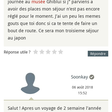
journée au
musée
Ghiblui si j" parviens a
avoir des places mon séjour n'est pas encore
réglé pour le moment. J'ai un peu les memes
gouts que toi donc si ca te tente de faire un
bout de route. Ce sera mon troisieme séjour
au japon
Réponse utile ?
Répondre
Soonkay
06 août 2018
15:52
Salut ! Apres un voyage de 2 semaine l'année