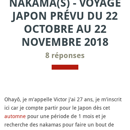
NAKAMA(S) - VOYAGE
JAPON PRÉVU DU 22
OCTOBRE AU 22
NOVEMBRE 2018
8 réponses
Ohayô, je m'appelle Victor j'ai 27 ans, je m'inscrit
ici car je compte partir pour le Japon dès cet
automne
pour une période de 1 mois et je
recherche des nakamas pour faire un bout de