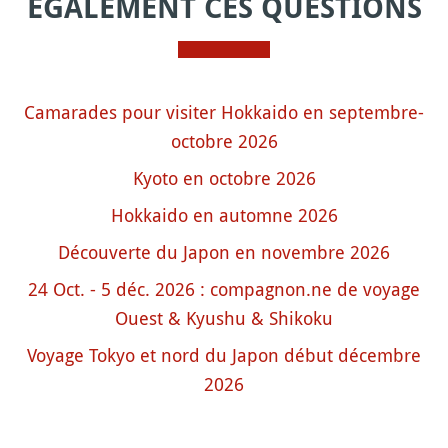
ÉGALEMENT CES QUESTIONS
Camarades pour visiter Hokkaido en septembre-
octobre 2026
Kyoto en octobre 2026
Hokkaido en automne 2026
Découverte du Japon en novembre 2026
24 Oct. - 5 déc. 2026 : compagnon.ne de voyage
Ouest & Kyushu & Shikoku
Voyage Tokyo et nord du Japon début décembre
2026