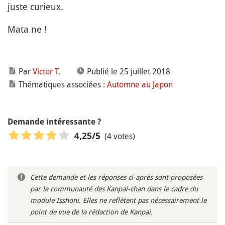
juste curieux.
Mata ne !
Par
Victor T.
Publié le 25 juillet 2018
Thématiques associées :
Automne au Japon
Demande intéressante ?
(4 votes)
4,25
/5
Cette demande et les réponses ci-après sont proposées
par la communauté des Kanpai-chan dans le cadre du
module Isshoni. Elles ne reflètent pas nécessairement le
point de vue de la rédaction de Kanpai.