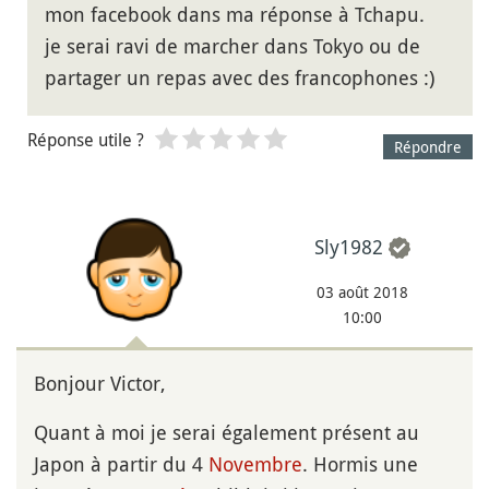
mon facebook dans ma réponse à Tchapu.
je serai ravi de marcher dans Tokyo ou de
partager un repas avec des francophones :)
Réponse utile ?
Répondre
Sly1982
03 août 2018
10:00
Bonjour Victor,
Quant à moi je serai également présent au
Japon à partir du 4
Novembre
. Hormis une