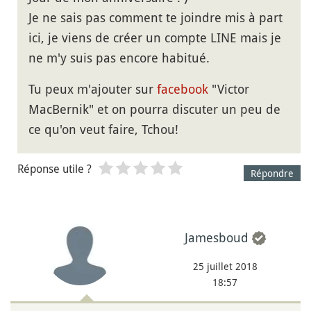
Je ne sais pas comment te joindre mis à part
ici, je viens de créer un compte LINE mais je
ne m'y suis pas encore habitué.
Tu peux m'ajouter sur
facebook
"Victor
MacBernik" et on pourra discuter un peu de
ce qu'on veut faire, Tchou!
Réponse utile ?
Répondre
Jamesboud
25 juillet 2018
18:57