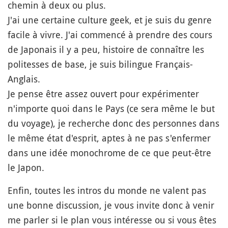
chemin à deux ou plus.
J'ai une certaine culture geek, et je suis du genre
facile à vivre. J'ai commencé à prendre des cours
de Japonais il y a peu, histoire de connaître les
politesses de base, je suis bilingue Français-
Anglais.
Je pense être assez ouvert pour expérimenter
n'importe quoi dans le Pays (ce sera même le but
du voyage), je recherche donc des personnes dans
le même état d'esprit, aptes à ne pas s'enfermer
dans une idée monochrome de ce que peut-être
le Japon.
Enfin, toutes les intros du monde ne valent pas
une bonne discussion, je vous invite donc à venir
me parler si le plan vous intéresse ou si vous êtes