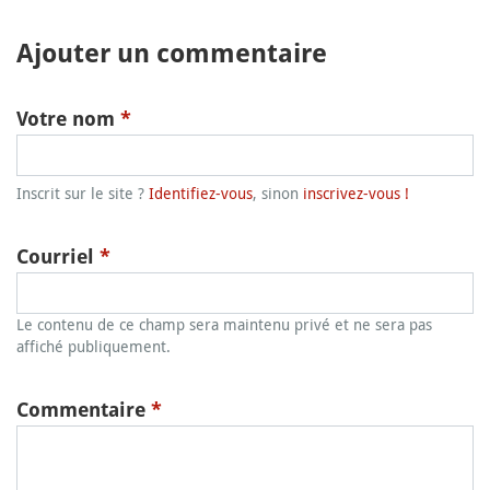
Ajouter un commentaire
Votre nom
*
Inscrit sur le site ?
Identifiez-vous
, sinon
inscrivez-vous !
Courriel
*
Le contenu de ce champ sera maintenu privé et ne sera pas
affiché publiquement.
Commentaire
*