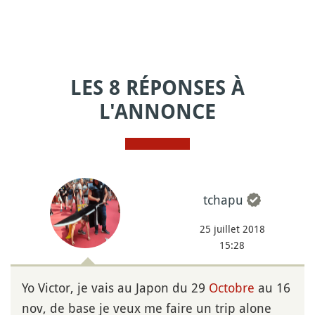
LES 8 RÉPONSES À
L'ANNONCE
tchapu
25 juillet 2018
15:28
Yo Victor, je vais au Japon du 29
Octobre
au 16
nov, de base je veux me faire un trip alone