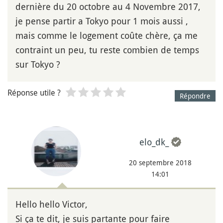
dernière du 20 octobre au 4 Novembre 2017,
je pense partir a Tokyo pour 1 mois aussi ,
mais comme le logement coûte chère, ça me
contraint un peu, tu reste combien de temps
sur Tokyo ?
Réponse utile ?
Répondre
elo_dk_
20 septembre 2018
14:01
Hello hello Victor,
Si ça te dit, je suis partante pour faire