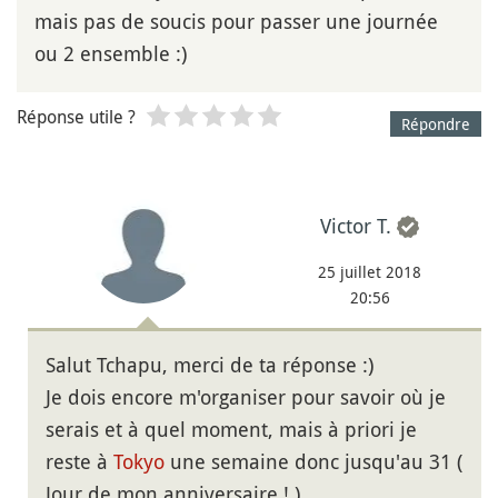
mais pas de soucis pour passer une journée
ou 2 ensemble :)
Réponse utile ?
Répondre
Victor T.
25 juillet 2018
20:56
Salut Tchapu, merci de ta réponse :)
Je dois encore m'organiser pour savoir où je
serais et à quel moment, mais à priori je
reste à
Tokyo
une semaine donc jusqu'au 31 (
Jour de mon anniversaire ! )