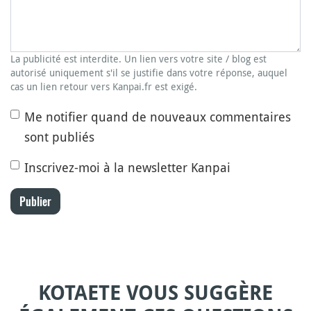
La publicité est interdite. Un lien vers votre site / blog est
autorisé uniquement s'il se justifie dans votre réponse, auquel
cas un lien retour vers Kanpai.fr est exigé.
Me notifier quand de nouveaux commentaires
sont publiés
Inscrivez-moi à la newsletter Kanpai
Publier
KOTAETE VOUS SUGGÈRE