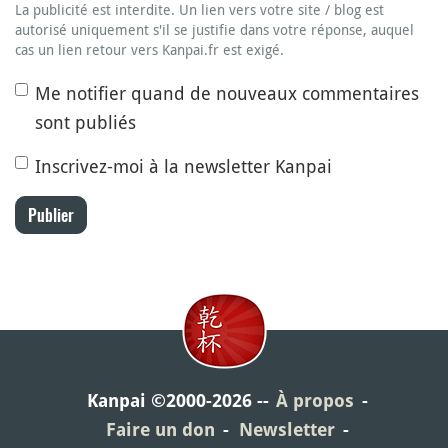
La publicité est interdite. Un lien vers votre site / blog est
autorisé uniquement s'il se justifie dans votre réponse, auquel
cas un lien retour vers Kanpai.fr est exigé.
Me notifier quand de nouveaux commentaires
sont publiés
Inscrivez-moi à la newsletter Kanpai
Publier
Kanpai ©2000-2026
À propos
Faire un don
Newsletter