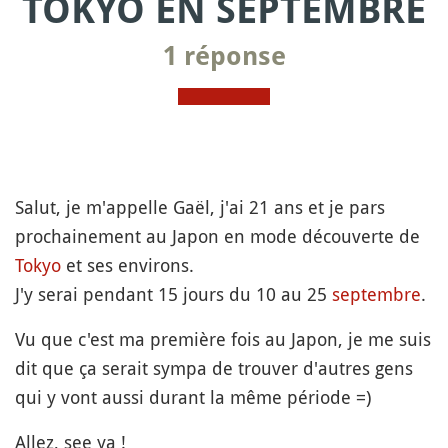
TOKYO EN SEPTEMBRE
1 réponse
Salut, je m'appelle Gaël, j'ai 21 ans et je pars
prochainement au Japon en mode découverte de
Tokyo
et ses environs.
J'y serai pendant 15 jours du 10 au 25
septembre
.
Vu que c'est ma première fois au Japon, je me suis
dit que ça serait sympa de trouver d'autres gens
qui y vont aussi durant la même période =)
Allez, see ya !