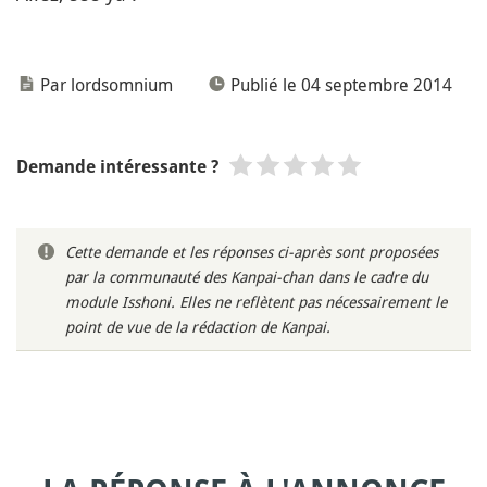
Par lordsomnium
Publié le 04 septembre 2014
Demande intéressante ?
Cette demande et les réponses ci-après sont proposées
par la communauté des Kanpai-chan dans le cadre du
module Isshoni. Elles ne reflètent pas nécessairement le
point de vue de la rédaction de Kanpai.