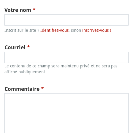
Votre nom
*
Inscrit sur le site ?
Identifiez-vous
, sinon
inscrivez-vous !
Courriel
*
Le contenu de ce champ sera maintenu privé et ne sera pas
affiché publiquement.
Commentaire
*