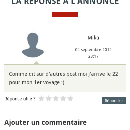
LA RÉPONSE À L'ANNONCE
Mika
04 septembre 2014
23:17
Comme dit sur d'autres post moi j'arrive le 22
pour mon 1er voyage :)
Réponse utile ?
Répondre
Ajouter un commentaire