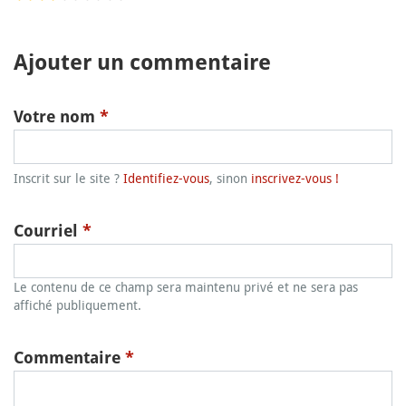
Ajouter un commentaire
Votre nom
*
Inscrit sur le site ?
Identifiez-vous
, sinon
inscrivez-vous !
Courriel
*
Le contenu de ce champ sera maintenu privé et ne sera pas
affiché publiquement.
Commentaire
*