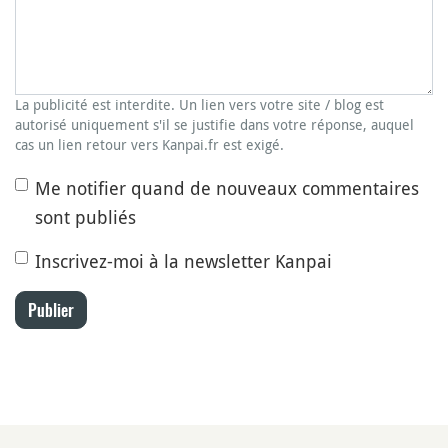
La publicité est interdite. Un lien vers votre site / blog est
autorisé uniquement s'il se justifie dans votre réponse, auquel
cas un lien retour vers Kanpai.fr est exigé.
Me notifier quand de nouveaux commentaires
sont publiés
Inscrivez-moi à la newsletter Kanpai
Publier