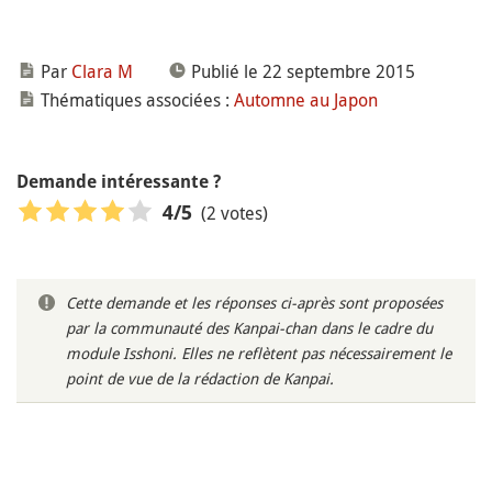
Par
Clara M
Publié le 22 septembre 2015
Thématiques associées :
Automne au Japon
Demande intéressante ?
(2 votes)
4
/5
Cette demande et les réponses ci-après sont proposées
par la communauté des Kanpai-chan dans le cadre du
module Isshoni. Elles ne reflètent pas nécessairement le
point de vue de la rédaction de Kanpai.