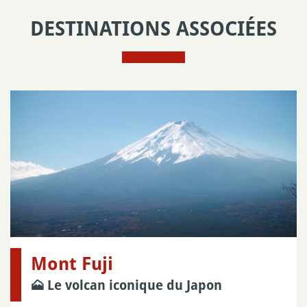
DESTINATIONS ASSOCIÉES
Mont Fuji
🗻 Le volcan iconique du Japon