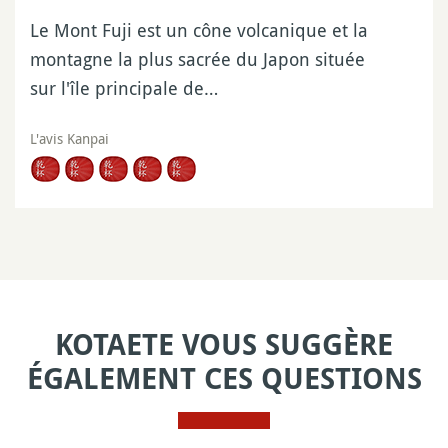
Le Mont Fuji est un cône volcanique et la
montagne la plus sacrée du Japon située
sur l'île principale de…
L'avis Kanpai
KOTAETE VOUS SUGGÈRE
ÉGALEMENT CES QUESTIONS