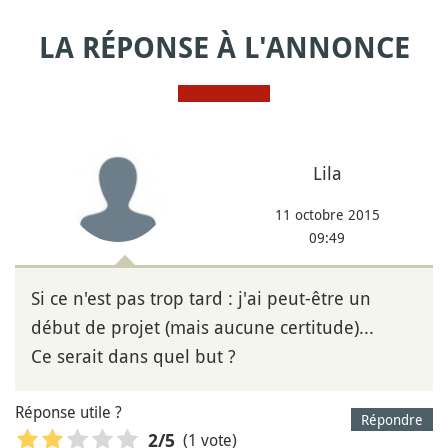
LA RÉPONSE À L'ANNONCE
Lila
11 octobre 2015
09:49
Si ce n'est pas trop tard : j'ai peut-être un
début de projet (mais aucune certitude)...
Ce serait dans quel but ?
Réponse utile ?
Répondre
(1 vote)
2
/5