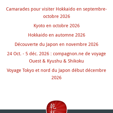
Camarades pour visiter Hokkaido en septembre-
octobre 2026
Kyoto en octobre 2026
Hokkaido en automne 2026
Découverte du Japon en novembre 2026
24 Oct. - 5 déc. 2026 : compagnon.ne de voyage
Ouest & Kyushu & Shikoku
Voyage Tokyo et nord du Japon début décembre
2026