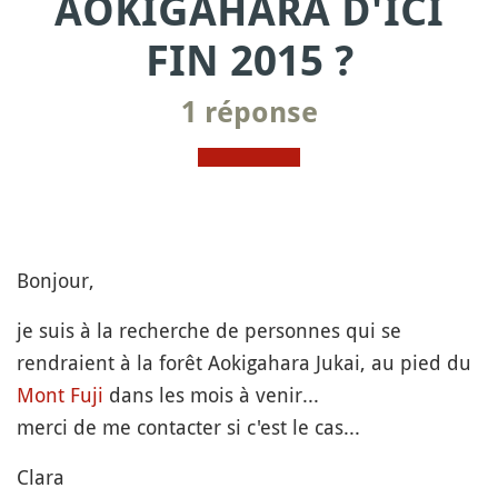
AOKIGAHARA D'ICI
FIN 2015 ?
1 réponse
Bonjour,
je suis à la recherche de personnes qui se
rendraient à la forêt Aokigahara Jukai, au pied du
Mont
Fuji
dans les mois à venir...
merci de me contacter si c'est le cas...
Clara