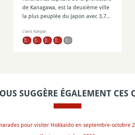
de Kanagawa, est la deuxième ville
la plus peuplée du Japon avec 3,7…
L'avis Kanpai
VOUS SUGGÈRE ÉGALEMENT CES 
arades pour visiter Hokkaido en septembre-octobre 