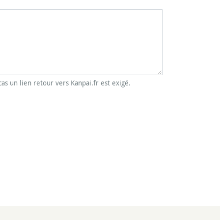
cas un lien retour vers Kanpai.fr est exigé.