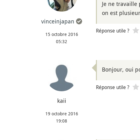
Je ne travaille
on est plusieur
vinceinjapan
Réponse utile ?
15 octobre 2016
05:32
Bonjour, oui p
Réponse utile ?
kaii
19 octobre 2016
19:08