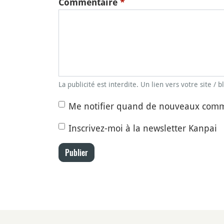
Commentaire
*
La publicité est interdite. Un lien vers votre site / 
Me notifier quand de nouveaux comm
Inscrivez-moi à la newsletter Kanpai
Publier