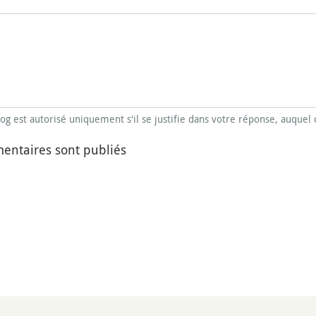
blog est autorisé uniquement s'il se justifie dans votre réponse, auquel 
entaires sont publiés