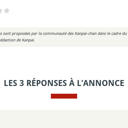
s sont proposées par la communauté des Kanpai-chan dans le cadre du m
rédaction de Kanpai.
LES 3 RÉPONSES À L'ANNONCE