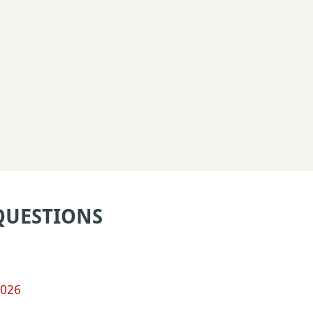
QUESTIONS
2026