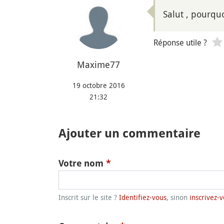
Salut , pourquo
Réponse utile ?
Maxime77
19 octobre 2016
21:32
Ajouter un commentaire
Votre nom
*
Inscrit sur le site ?
Identifiez-vous
, sinon
inscrivez-v