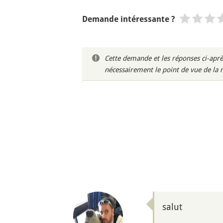
Demande intéressante ?
Cette demande et les réponses ci-aprè
nécessairement le point de vue de la 
salut