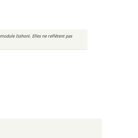
odule Isshoni. Elles ne reflètent pas