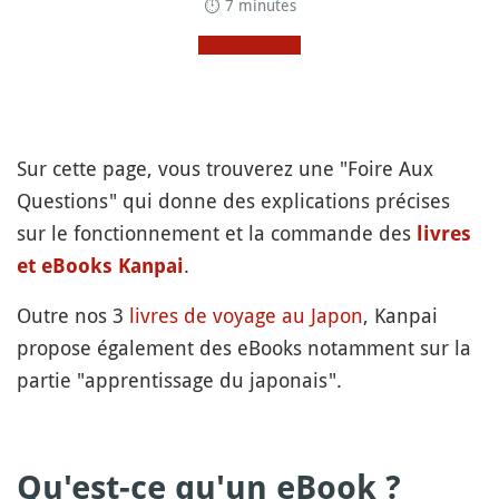
⏱ 7 minutes
Sur cette page, vous trouverez une "Foire Aux
Questions" qui donne des explications précises
sur le fonctionnement et la commande des
livres
.
et eBooks Kanpai
Outre nos 3
livres de voyage au Japon
, Kanpai
propose également des eBooks notamment sur la
partie "apprentissage du japonais".
Qu'est-ce qu'un eBook ?