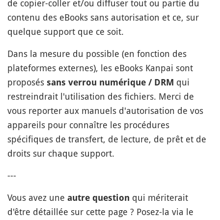
de copier-coller et/ou diffuser tout ou partie du
contenu des eBooks sans autorisation et ce, sur
quelque support que ce soit.
Dans la mesure du possible (en fonction des
plateformes externes), les eBooks Kanpai sont
proposés
qui
sans verrou numérique / DRM
restreindrait l'utilisation des fichiers. Merci de
vous reporter aux manuels d'autorisation de vos
appareils pour connaître les procédures
spécifiques de transfert, de lecture, de prêt et de
droits sur chaque support.
---
Vous avez une
qui mériterait
autre question
d'être détaillée sur cette page ? Posez-la via le