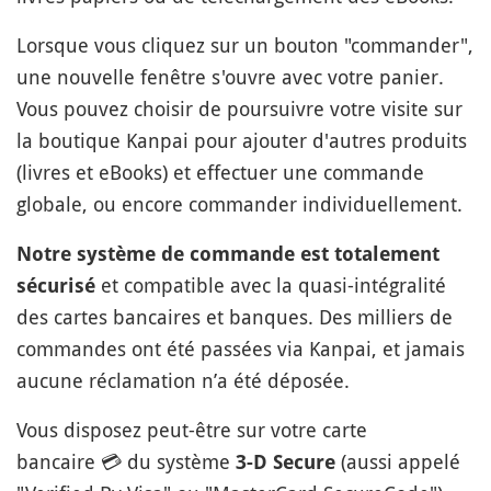
Lorsque vous cliquez sur un bouton "commander",
une nouvelle fenêtre s'ouvre avec votre panier.
Vous pouvez choisir de poursuivre votre visite sur
la boutique Kanpai pour ajouter d'autres produits
(livres et eBooks) et effectuer une commande
globale, ou encore commander individuellement.
Notre système de commande est totalement
et compatible avec la quasi-intégralité
sécurisé
des cartes bancaires et banques. Des milliers de
commandes ont été passées via Kanpai, et jamais
aucune réclamation n’a été déposée.
Vous disposez peut-être sur votre carte
bancaire
💳
du système
(aussi appelé
3-D Secure