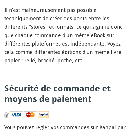
Il n’est malheureusement pas possible
techniquement de créer des ponts entre les
différents "stores" et formats, ce qui signifie donc
que chaque commande d’un même eBook sur
différentes plateformes est indépendante. Voyez
cela comme différentes éditions d’un même livre
papier : relié, broché, poche, etc.
Sécurité de commande et
moyens de paiement
Vous pouvez régler vos commandes sur Kanpai par