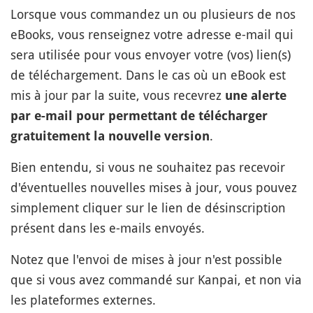
Lorsque vous commandez un ou plusieurs de nos
eBooks, vous renseignez votre adresse e-mail qui
sera utilisée pour vous envoyer votre (vos) lien(s)
de téléchargement. Dans le cas où un eBook est
mis à jour par la suite, vous recevrez
une alerte
par e-mail pour permettant de télécharger
.
gratuitement la nouvelle version
Bien entendu, si vous ne souhaitez pas recevoir
d'éventuelles nouvelles mises à jour, vous pouvez
simplement cliquer sur le lien de désinscription
présent dans les e-mails envoyés.
Notez que l'envoi de mises à jour n'est possible
que si vous avez commandé sur Kanpai, et non via
les plateformes externes.