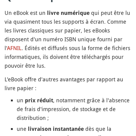
Un eBook est un
qui peut être lu
livre numérique
via quasiment tous les supports à écran. Comme
les livres classiques sur papier, les eBooks
disposent d'un numéro ISBN unique fourni par
l'
AFNIL
. Édités et diffusés sous la forme de fichiers
informatiques, ils doivent être téléchargés pour
pouvoir être lus.
L'eBook offre d'autres avantages par rapport au
livre papier :
un
, notamment grâce à l'absence
prix réduit
de frais d'impression, de stockage et de
distribution ;
une
dès que la
livraison instantanée