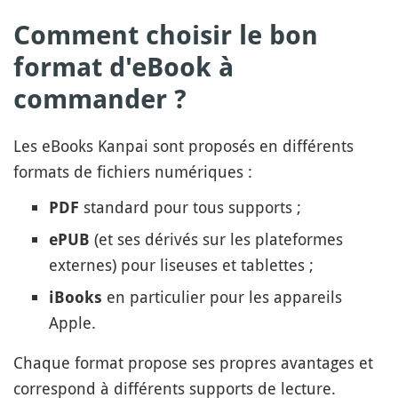
Comment choisir le bon
format d'eBook à
commander ?
Les eBooks Kanpai sont proposés en différents
formats de fichiers numériques :
standard pour tous supports ;
PDF
(et ses dérivés sur les plateformes
ePUB
externes) pour liseuses et tablettes ;
en particulier pour les appareils
iBooks
Apple.
Chaque format propose ses propres avantages et
correspond à différents supports de lecture.