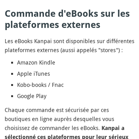
Commande d'eBooks sur les
plateformes externes
Les eBooks Kanpai sont disponibles sur différentes
plateformes externes (aussi appelés "stores") :
Amazon Kindle
Apple iTunes
Kobo-books / Fnac
Google Play
Chaque commande est sécurisée par ces
boutiques en ligne auprès desquelles vous
choisissez de commander les eBooks.
Kanpai a
sélectionné ces plateformes pour leur sérieux