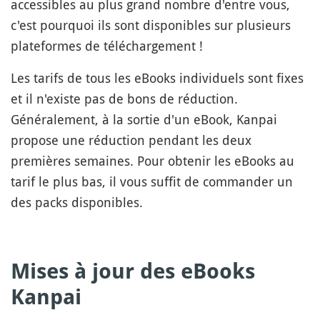
accessibles au plus grand nombre d'entre vous,
c'est pourquoi ils sont disponibles sur plusieurs
plateformes de téléchargement !
Les tarifs de tous les eBooks individuels sont fixes
et il n'existe pas de bons de réduction.
Généralement, à la sortie d'un eBook, Kanpai
propose une réduction pendant les deux
premières semaines. Pour obtenir les eBooks au
tarif le plus bas, il vous suffit de commander un
des packs disponibles.
Mises à jour des eBooks
Kanpai