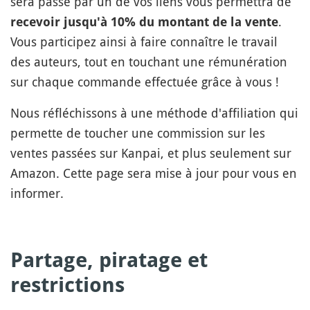
sera passé par un de vos liens vous permettra de
.
recevoir jusqu'à 10% du montant de la vente
Vous participez ainsi à faire connaître le travail
des auteurs, tout en touchant une rémunération
sur chaque commande effectuée grâce à vous !
Nous réfléchissons à une méthode d'affiliation qui
permette de toucher une commission sur les
ventes passées sur Kanpai, et plus seulement sur
Amazon. Cette page sera mise à jour pour vous en
informer.
Partage, piratage et
restrictions