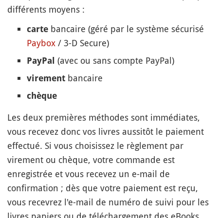
différents moyens :
bancaire (géré par le système sécurisé
carte
Paybox
/ 3-D Secure)
(avec ou sans compte PayPal)
PayPal
bancaire
virement
chèque
Les deux premières méthodes sont immédiates,
vous recevez donc vos livres aussitôt le paiement
effectué. Si vous choisissez le règlement par
virement ou chèque, votre commande est
enregistrée et vous recevez un e-mail de
confirmation ; dès que votre paiement est reçu,
vous recevrez l'e-mail de numéro de suivi pour les
livres papiers ou de téléchargement des eBooks.