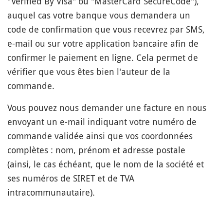
"Verified By Visa" ou "MasterCard SecureCode"),
auquel cas votre banque vous demandera un
code de confirmation que vous recevrez par SMS,
e-mail ou sur votre application bancaire afin de
confirmer le paiement en ligne. Cela permet de
vérifier que vous êtes bien l'auteur de la
commande.
Vous pouvez nous demander une facture en nous
envoyant un e-mail indiquant votre numéro de
commande validée ainsi que vos coordonnées
complètes : nom, prénom et adresse postale
(ainsi, le cas échéant, que le nom de la société et
ses numéros de SIRET et de TVA
intracommunautaire).