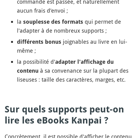
commande est passée, et naturellement
aucun frais d'envoi ;
la
qui permet de
souplesse des formats
l'adapter à de nombreux supports ;
joignables au livre en lui-
différents bonus
même ;
la possibilité d'
adapter l'affichage du
à sa convenance sur la plupart des
contenu
liseuses : taille des caractères, marges, etc.
Sur quels supports peut-on
lire les eBooks Kanpai ?
Concrètement, il est possible d'afficher le contenu