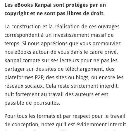
Les eBooks Kanpai sont protégés par un
copyright et ne sont pas libres de droit.
La construction et la réalisation de ces ouvrages
correspondent à un investissement massif de
temps. Si nous apprécions que vous promouviez
nos eBooks autour de vous dans le cadre privé,
Kanpai compte sur ses lecteurs pour ne pas les
partager sur des sites de téléchargement, des
plateformes P2P, des sites ou blogs, ou encore les
réseaux sociaux. Cela reste strictement interdit,
nuit fortement au travail des auteurs et est
passible de poursuites.
Pour tous les formats et par respect pour le travail
de conception, notez qu'il est évidemment interdit