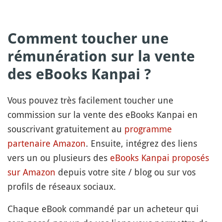
Comment toucher une
rémunération sur la vente
des eBooks Kanpai ?
Vous pouvez très facilement toucher une
commission sur la vente des eBooks Kanpai en
souscrivant gratuitement au
programme
partenaire Amazon
. Ensuite, intégrez des liens
vers un ou plusieurs des
eBooks Kanpai proposés
sur Amazon
depuis votre site / blog ou sur vos
profils de réseaux sociaux.
Chaque eBook commandé par un acheteur qui