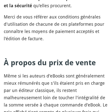
qu'elles procurent.
et la sécurité
Merci de vous référer aux conditions générales
d'utilisation de chacune de ces plateformes pour
connaître les moyens de paiement acceptés et
l'édition de facture.
À propos du prix de vente
Même si les auteurs d'eBooks sont généralement
mieux rémunérés que s'ils étaient pris en charge
par un éditeur classique, ils restent
malheureusement loin de toucher l'intégralité de
la somme versée à chaque commande d'eBook. Le