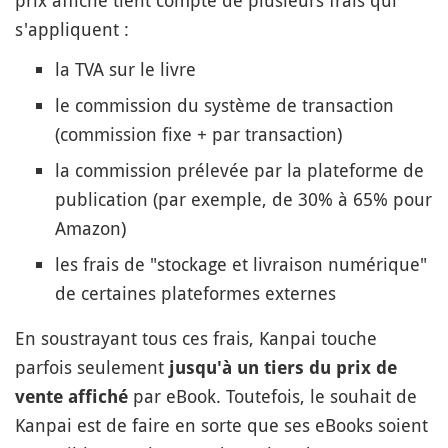
prix affiché tient compte de plusieurs frais qui
s'appliquent :
la TVA sur le livre
le commission du système de transaction
(commission fixe + par transaction)
la commission prélevée par la plateforme de
publication (par exemple, de 30% à 65% pour
Amazon)
les frais de "stockage et livraison numérique"
de certaines plateformes externes
En soustrayant tous ces frais, Kanpai touche
parfois seulement
jusqu'à un tiers du prix de
par eBook. Toutefois, le souhait de
vente affiché
Kanpai est de faire en sorte que ses eBooks soient