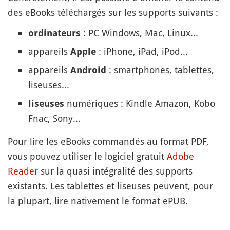
des eBooks téléchargés sur les supports suivants :
: PC Windows, Mac, Linux...
ordinateurs
appareils
: iPhone, iPad, iPod...
Apple
appareils
: smartphones, tablettes,
Android
liseuses...
numériques : Kindle Amazon, Kobo
liseuses
Fnac, Sony...
Pour lire les eBooks commandés au format PDF,
vous pouvez utiliser le logiciel gratuit
Adobe
Reader
sur la quasi intégralité des supports
existants. Les tablettes et liseuses peuvent, pour
la plupart, lire nativement le format ePUB.