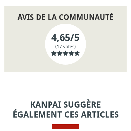
AVIS DE LA COMMUNAUTÉ
4,65
/5
(17 votes)
KANPAI SUGGÈRE
ÉGALEMENT CES ARTICLES