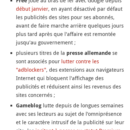
joue au bras de fer avec Google depuis
Free
début janvier
, en ayant désactivé par défaut
les publicités des sites pour ses abonnés,
avant de faire marche arrière quelques jours
plus tard après que l'affaire est remontée
jusqu'au gouvernement ;
plusieurs titres de la
se
presse allemande
sont associés pour
lutter contre les
"adblockers"
, des extensions aux navigateurs
Internet qui bloquent l'affichage des
publicités et réduisent ainsi les revenus des
sites concernés ;
lutte depuis de longues semaines
Gameblog
avec ses lecteurs au sujet de l'omniprésence
et le caractère intrusif de la publicité sur leur