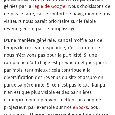
gérées par la
régie de Google
. Nous choisissons de
ne pas le faire, car le confort de navigation de nos
visiteurs nous paraît prioritaire sur le faible
revenu généré par ce remplissage.
D'une manière générale, Kanpai n'offre pas de
temps de cerveau disponible, c'est à dire que
nous n'écrivons pas pour la publicité. Si une
campagne d'affichage est prévue quelques jours
par mois, tant mieux : cela contribue à la
diversification des revenus du site et assure en
partie sa pérennité. Si ce n'est pas le cas, Kanpai
n'en est que plus visible et des bannières
d'autopromotion peuvent mettent un coup de
projecteur, par exemple sur nos
eBooks
, pour
compenser.
Il nous arrive également de refuser