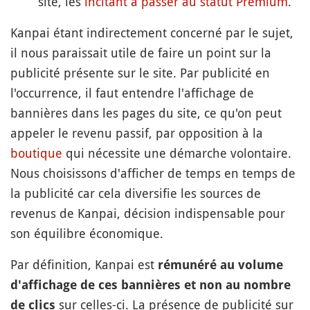
site, les
incitant à passer au statut Premium
.
Kanpai étant indirectement concerné par le sujet,
il nous paraissait utile de faire un point sur la
publicité présente sur le site. Par publicité en
l'occurrence, il faut entendre l'affichage de
bannières dans les pages du site, ce qu'on peut
appeler le revenu passif, par opposition à la
boutique
qui nécessite une démarche volontaire.
Nous choisissons d'afficher de temps en temps de
la publicité car cela diversifie les sources de
revenus de Kanpai, décision indispensable pour
son équilibre économique.
Par définition, Kanpai est
rémunéré au volume
d'affichage de ces bannières et non au nombre
sur celles-ci. La présence de publicité sur
de clics