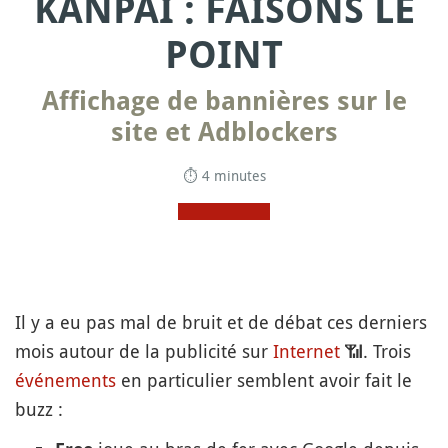
KANPAI : FAISONS LE
POINT
Affichage de bannières sur le
site et Adblockers
⏱ 4 minutes
Il y a eu pas mal de bruit et de débat ces derniers
mois autour de la publicité sur
Internet
📶
. Trois
événements
en particulier semblent avoir fait le
buzz :