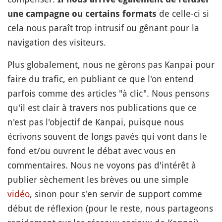
de celle-ci si
une campagne ou certains formats
cela nous paraît trop intrusif ou gênant pour la
navigation des visiteurs.
Plus globalement, nous ne gèrons pas Kanpai pour
faire du trafic, en publiant ce que l'on entend
parfois comme des articles "à clic". Nous pensons
qu'il est clair à travers nos publications que ce
n'est pas l'objectif de Kanpai, puisque nous
écrivons souvent de longs pavés qui vont dans le
fond et/ou ouvrent le débat avec vous en
commentaires. Nous ne voyons pas d'intérêt à
publier sèchement les brèves ou une simple
vidéo
, sinon pour s'en servir de support comme
début de réflexion (pour le reste, nous partageons