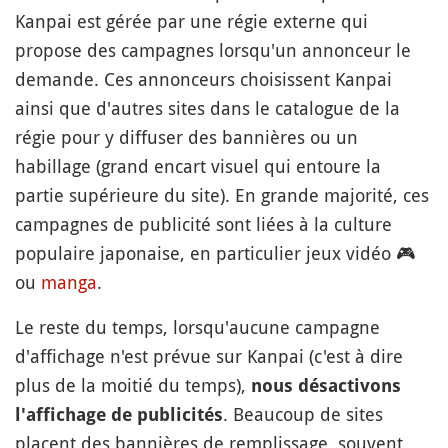
Kanpai est gérée par une régie externe qui
propose des campagnes lorsqu'un annonceur le
demande. Ces annonceurs choisissent Kanpai
ainsi que d'autres sites dans le catalogue de la
régie pour y diffuser des bannières ou un
habillage (grand encart visuel qui entoure la
partie supérieure du site). En grande majorité, ces
campagnes de publicité sont liées à la culture
populaire japonaise, en particulier jeux vidéo
🎮
ou
manga
.
Le reste du temps, lorsqu'aucune campagne
d'affichage n'est prévue sur Kanpai (c'est à dire
plus de la moitié du temps),
nous désactivons
. Beaucoup de sites
l'affichage de publicités
placent des bannières de remplissage, souvent