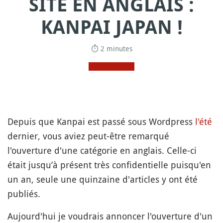
SITE EN ANGLAIS :
KANPAI JAPAN !
⏱ 2 minutes
Depuis que Kanpai est passé sous Wordpress
l'été
dernier, vous aviez peut-être remarqué
l'ouverture d'une catégorie en anglais. Celle-ci
était jusqu’à présent très confidentielle puisqu'en
un an, seule une quinzaine d'articles y ont été
publiés.
Aujourd'hui je voudrais annoncer l'ouverture d'un