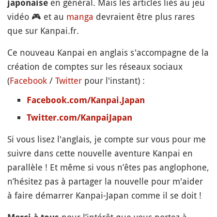
en général. Mais les articles liés au jeu
japonaise
vidéo
🎮
et au
manga
devraient être plus rares
que sur Kanpai.fr.
Ce nouveau Kanpai en anglais s'accompagne de la
création de comptes sur les réseaux sociaux
(
Facebook
/
Twitter
pour l'instant) :
Facebook.com/Kanpai.Japan
Twitter.com/KanpaiJapan
Si vous lisez l'anglais, je compte sur vous pour me
suivre dans cette nouvelle aventure Kanpai en
parallèle ! Et même si vous n’êtes pas anglophone,
n’hésitez pas à partager la nouvelle pour m'aider
à faire démarrer Kanpai-Japan comme il se doit !