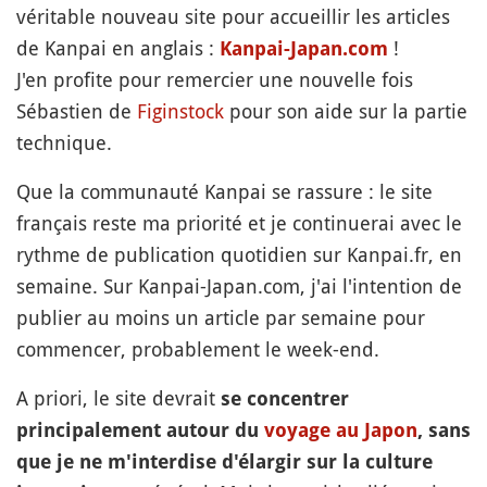
véritable nouveau site pour accueillir les articles
de Kanpai en anglais :
!
Kanpai-Japan.com
J'en profite pour remercier une nouvelle fois
Sébastien de
Figinstock
pour son aide sur la partie
technique.
Que la communauté Kanpai se rassure : le site
français reste ma priorité et je continuerai avec le
rythme de publication quotidien sur Kanpai.fr, en
semaine. Sur Kanpai-Japan.com, j'ai l'intention de
publier au moins un article par semaine pour
commencer, probablement le week-end.
A priori, le site devrait
se concentrer
principalement autour du
voyage au Japon
, sans
que je ne m'interdise d'élargir sur la culture