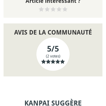
Article intéressant ?
AVIS DE LA COMMUNAUTÉ
5
/5
(2 votes)
KANPAI SUGGÈRE