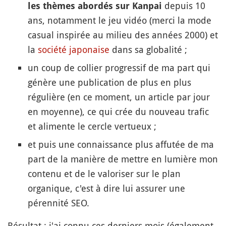
depuis 10
les thèmes abordés sur Kanpai
ans, notamment le jeu vidéo (merci la mode
casual inspirée au milieu des années 2000) et
la
société japonaise
dans sa globalité ;
un coup de collier progressif de ma part qui
génère une publication de plus en plus
régulière (en ce moment, un article par jour
en moyenne), ce qui crée du nouveau trafic
et alimente le cercle vertueux ;
et puis une connaissance plus affutée de ma
part de la manière de mettre en lumière mon
contenu et de le valoriser sur le plan
organique, c'est à dire lui assurer une
pérennité SEO.
Résultat : j'ai connu ces derniers mois (également