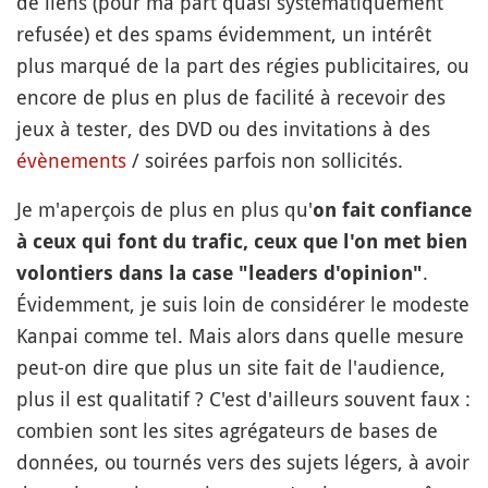
de liens (pour ma part quasi systématiquement
refusée) et des spams évidemment, un intérêt
plus marqué de la part des régies publicitaires, ou
encore de plus en plus de facilité à recevoir des
jeux à tester, des DVD ou des invitations à des
évènements
/ soirées parfois non sollicités.
Je m'aperçois de plus en plus qu'
on fait confiance
à ceux qui font du trafic, ceux que l'on met bien
.
volontiers dans la case "leaders d'opinion"
Évidemment, je suis loin de considérer le modeste
Kanpai comme tel. Mais alors dans quelle mesure
peut-on dire que plus un site fait de l'audience,
plus il est qualitatif ? C'est d'ailleurs souvent faux :
combien sont les sites agrégateurs de bases de
données, ou tournés vers des sujets légers, à avoir