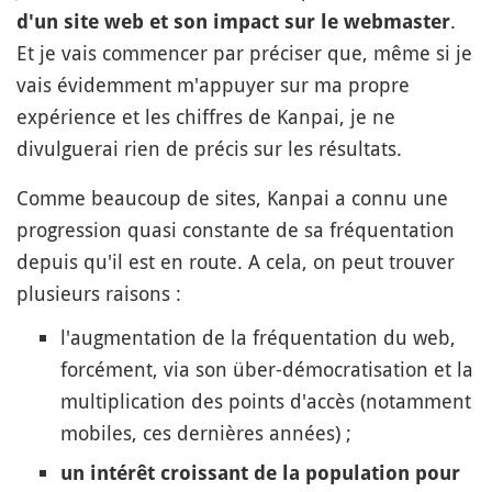
.
d'un site web et son impact sur le webmaster
Et je vais commencer par préciser que, même si je
vais évidemment m'appuyer sur ma propre
expérience et les chiffres de Kanpai, je ne
divulguerai rien de précis sur les résultats.
Comme beaucoup de sites, Kanpai a connu une
progression quasi constante de sa fréquentation
depuis qu'il est en route. A cela, on peut trouver
plusieurs raisons :
l'augmentation de la fréquentation du web,
forcément, via son über-démocratisation et la
multiplication des points d'accès (notamment
mobiles, ces dernières années) ;
un intérêt croissant de la population pour