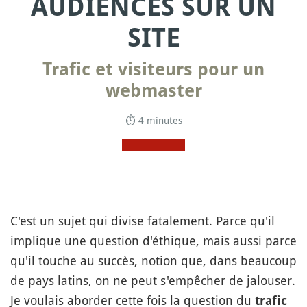
AUDIENCES SUR UN
SITE
Trafic et visiteurs pour un
webmaster
⏱ 4 minutes
C'est un sujet qui divise fatalement. Parce qu'il
implique une question d'éthique, mais aussi parce
qu'il touche au succès, notion que, dans beaucoup
de pays latins, on ne peut s'empêcher de jalouser.
Je voulais aborder cette fois la question du
trafic