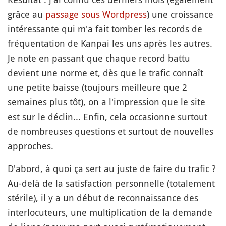
grâce au
passage sous Wordpress
) une croissance
intéressante qui m'a fait tomber les records de
fréquentation de Kanpai les uns après les autres.
Je note en passant que chaque record battu
devient une norme et, dès que le trafic connaît
une petite baisse (toujours meilleure que 2
semaines plus tôt), on a l'impression que le site
est sur le déclin... Enfin, cela occasionne surtout
de nombreuses questions et surtout de nouvelles
approches.
D'abord, à quoi ça sert au juste de faire du trafic ?
Au-delà de la satisfaction personnelle (totalement
stérile), il y a un début de reconnaissance des
interlocuteurs, une multiplication de la demande