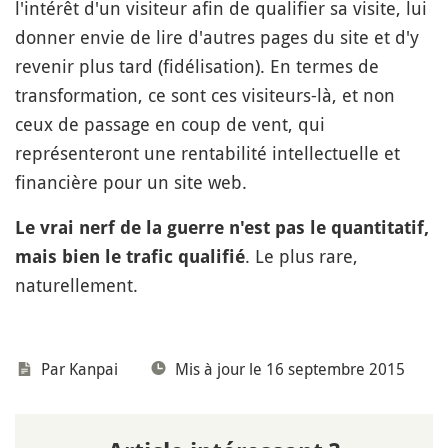
l'intérêt d'un visiteur afin de qualifier sa visite, lui
donner envie de lire d'autres pages du site et d'y
revenir plus tard (fidélisation). En termes de
transformation, ce sont ces visiteurs-là, et non
ceux de passage en coup de vent, qui
représenteront une rentabilité intellectuelle et
financière pour un site web.
Le vrai nerf de la guerre n'est pas le quantitatif,
. Le plus rare,
mais bien le trafic qualifié
naturellement.
Par
Kanpai
Mis à jour le 16 septembre 2015