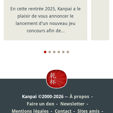
En cette rentrée 2025, Kanpai a le
plaisir de vous annoncer le
lancement d'un nouveau jeu
concours afin de…
Kanpai ©2000-2026
À propos
Faire un don
Newsletter
Mentions légales
Contact
Sites amis