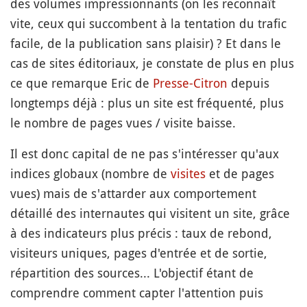
des volumes impressionnants (on les reconnaît
vite, ceux qui succombent à la tentation du trafic
facile, de la publication sans plaisir) ? Et dans le
cas de sites éditoriaux, je constate de plus en plus
ce que remarque Eric de
Presse-Citron
depuis
longtemps déjà : plus un site est fréquenté, plus
le nombre de pages vues / visite baisse.
Il est donc capital de ne pas s'intéresser qu'aux
indices globaux (nombre de
visites
et de pages
vues) mais de s'attarder aux comportement
détaillé des internautes qui visitent un site, grâce
à des indicateurs plus précis : taux de rebond,
visiteurs uniques, pages d'entrée et de sortie,
répartition des sources... L'objectif étant de
comprendre comment capter l'attention puis