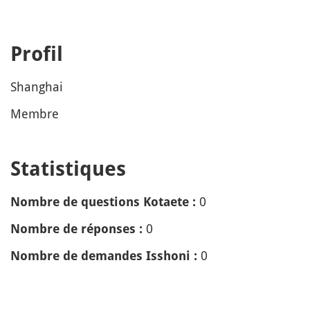
Profil
Shanghai
Membre
Statistiques
0
Nombre de questions Kotaete :
0
Nombre de réponses :
0
Nombre de demandes Isshoni :