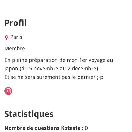
Profil
Paris
Membre
En pleine préparation de mon 1er voyage au
Japon (du 5 novembre au 2 décembre).
Et se ne sera surement pas le dernier ;-p
Statistiques
0
Nombre de questions Kotaete :