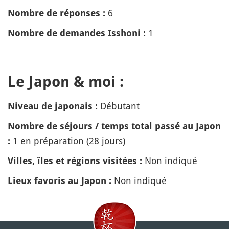
6
Nombre de réponses :
1
Nombre de demandes Isshoni :
Le Japon & moi :
Débutant
Niveau de japonais :
Nombre de séjours / temps total passé au Japon
1 en préparation (28 jours)
:
Non indiqué
Villes, îles et régions visitées :
Non indiqué
Lieux favoris au Japon :