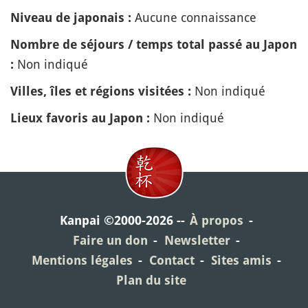
Aucune connaissance
Niveau de japonais :
Nombre de séjours / temps total passé au Japon
Non indiqué
:
Non indiqué
Villes, îles et régions visitées :
Non indiqué
Lieux favoris au Japon :
Kanpai ©2000-2026
À propos
Faire un don
Newsletter
Mentions légales
Contact
Sites amis
Plan du site