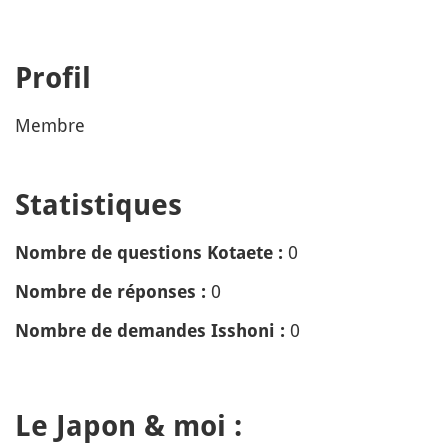
Profil
Membre
Statistiques
0
Nombre de questions Kotaete :
0
Nombre de réponses :
0
Nombre de demandes Isshoni :
Le Japon & moi :