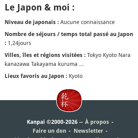
Le Japon & moi :
Aucune connaissance
Niveau de japonais :
Nombre de séjours / temps total passé au Japon
1,24jours
:
Tokyo Kyoto Nara
Villes, îles et régions visitées :
kanazawa Takayama kuruma ...
Kyoto
Lieux favoris au Japon :
Kanpai ©2000-2026
À propos
Faire un don
Newsletter