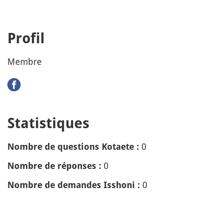
Profil
Membre
Statistiques
0
Nombre de questions Kotaete :
0
Nombre de réponses :
0
Nombre de demandes Isshoni :