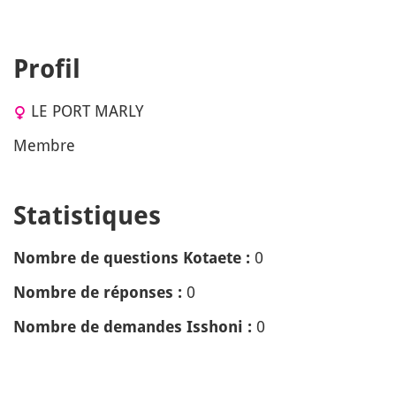
Profil
LE PORT MARLY
Membre
Statistiques
0
Nombre de questions Kotaete :
0
Nombre de réponses :
0
Nombre de demandes Isshoni :