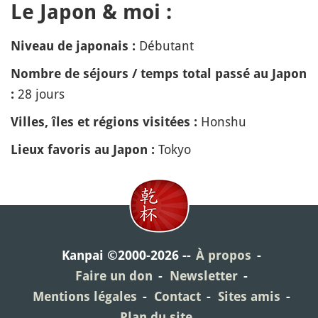
Le Japon & moi :
Débutant
Niveau de japonais :
Nombre de séjours / temps total passé au Japon
28 jours
:
Honshu
Villes, îles et régions visitées :
Tokyo
Lieux favoris au Japon :
Kanpai ©2000-2026
À propos
Faire un don
Newsletter
Mentions légales
Contact
Sites amis
Plan du site