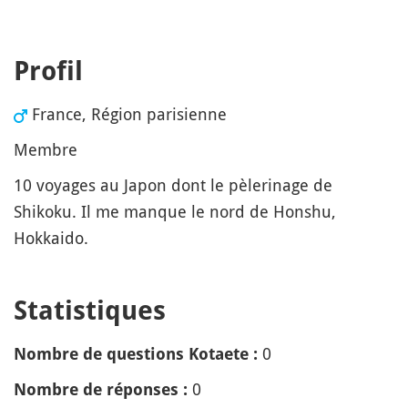
Profil
France, Région parisienne
Membre
10 voyages au Japon dont le pèlerinage de
Shikoku. Il me manque le nord de Honshu,
Hokkaido.
Statistiques
0
Nombre de questions Kotaete :
0
Nombre de réponses :