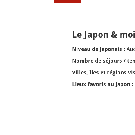
Le Japon & moi
Auc
Niveau de japonais :
Nombre de séjours / tem
Villes, îles et régions vis
Lieux favoris au Japon :