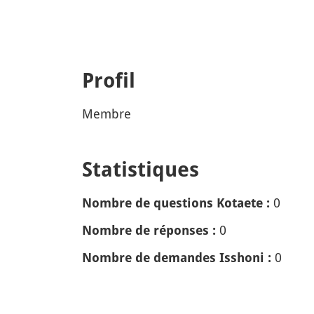
Profil
Membre
Statistiques
0
Nombre de questions Kotaete :
0
Nombre de réponses :
0
Nombre de demandes Isshoni :