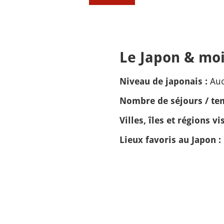
Le Japon & moi
Auc
Niveau de japonais :
Nombre de séjours / tem
Villes, îles et régions vis
Lieux favoris au Japon :