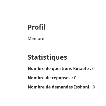
Profil
Membre
Statistiques
0
Nombre de questions Kotaete :
0
Nombre de réponses :
0
Nombre de demandes Isshoni :