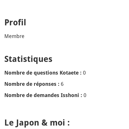
Profil
Membre
Statistiques
0
Nombre de questions Kotaete :
6
Nombre de réponses :
0
Nombre de demandes Isshoni :
Le Japon & moi :