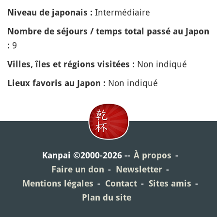
Intermédiaire
Niveau de japonais :
Nombre de séjours / temps total passé au Japon
9
:
Non indiqué
Villes, îles et régions visitées :
Non indiqué
Lieux favoris au Japon :
Kanpai ©2000-2026
À propos
Faire un don
Newsletter
Mentions légales
Contact
Sites amis
Plan du site