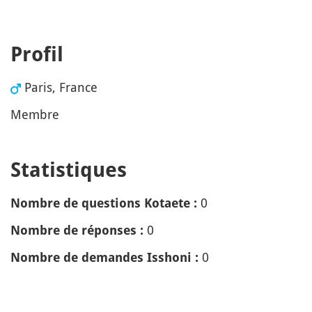
Profil
Paris, France
Membre
Statistiques
0
Nombre de questions Kotaete :
0
Nombre de réponses :
0
Nombre de demandes Isshoni :