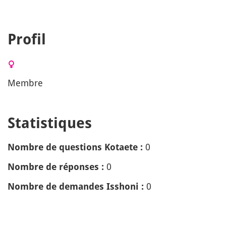
Profil
Membre
Statistiques
0
Nombre de questions Kotaete :
0
Nombre de réponses :
0
Nombre de demandes Isshoni :