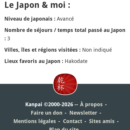
Le Japon & moi :
Avancé
Niveau de japonais :
Nombre de séjours / temps total passé au Japon
3
:
Non indiqué
Villes, îles et régions visitées :
Hakodate
Lieux favoris au Japon :
Kanpai ©2000-2026
À propos
Faire un don
Newsletter
Mentions légales
Contact
Sites amis
Plan du site