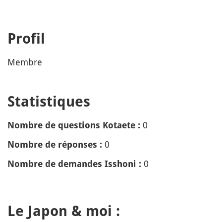
Profil
Membre
Statistiques
0
Nombre de questions Kotaete :
0
Nombre de réponses :
0
Nombre de demandes Isshoni :
Le Japon & moi :