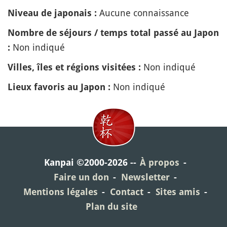
Aucune connaissance
Niveau de japonais :
Nombre de séjours / temps total passé au Japon
Non indiqué
:
Non indiqué
Villes, îles et régions visitées :
Non indiqué
Lieux favoris au Japon :
Kanpai ©2000-2026
À propos
Faire un don
Newsletter
Mentions légales
Contact
Sites amis
Plan du site