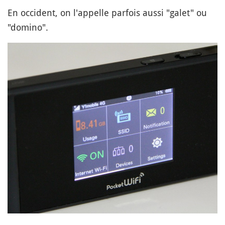
En occident, on l'appelle parfois aussi "galet" ou
"domino".