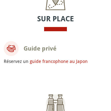
SUR PLACE
Guide privé
Réservez un
guide francophone au Japon