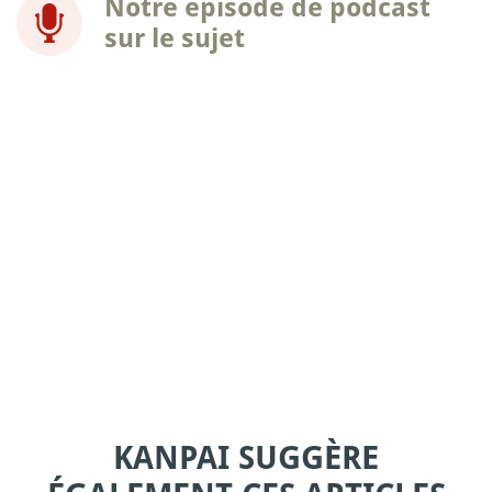
Notre épisode de podcast
sur le sujet
KANPAI SUGGÈRE