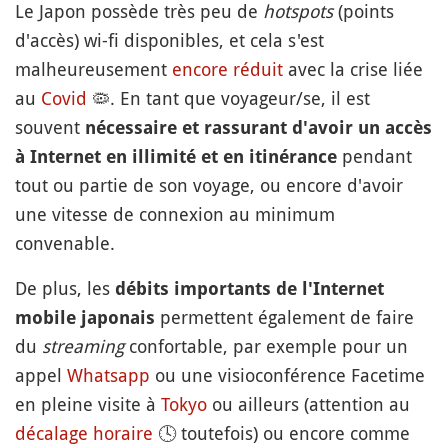
Le Japon possède très peu de
hotspots
(points
d'accès) wi-fi disponibles, et cela s'est
malheureusement
encore réduit
avec la crise liée
au
Covid
🦠
. En tant que voyageur/se, il est
souvent
nécessaire et rassurant d'avoir un accès
pendant
à Internet en illimité et en itinérance
tout ou partie de son voyage, ou encore d'avoir
une vitesse de connexion au minimum
convenable.
De plus, les
débits importants de l'Internet
permettent également de faire
mobile japonais
du
streaming
confortable, par exemple pour un
appel
Whatsapp
ou une visioconférence Facetime
en pleine visite à
Tokyo
ou ailleurs (attention au
décalage horaire
🕓
toutefois) ou encore comme