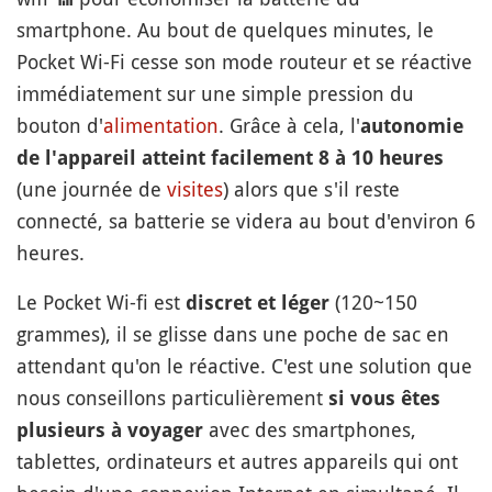
smartphone. Au bout de quelques minutes, le
Pocket Wi-Fi cesse son mode routeur et se réactive
immédiatement sur une simple pression du
bouton d'
alimentation
. Grâce à cela, l'
autonomie
de l'appareil atteint facilement 8 à 10 heures
(une journée de
visites
) alors que s'il reste
connecté, sa batterie se videra au bout d'environ 6
heures.
Le Pocket Wi-fi est
(120~150
discret et léger
grammes), il se glisse dans une poche de sac en
attendant qu'on le réactive. C'est une solution que
nous conseillons particulièrement
si vous êtes
avec des smartphones,
plusieurs à voyager
tablettes, ordinateurs et autres appareils qui ont