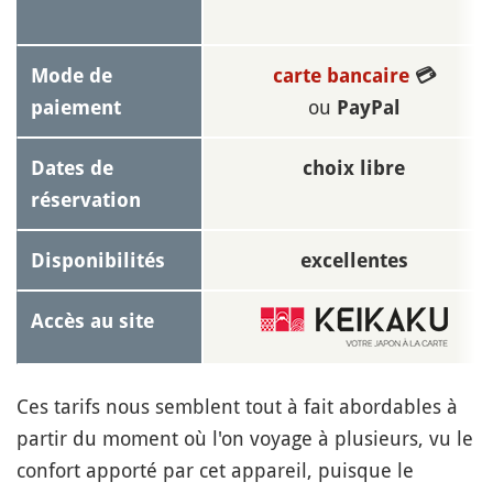
Mode de
carte bancaire
💳
ou
paiement
PayPal
Dates de
choix libre
réservation
Disponibilités
excellentes
Accès au site
Ces tarifs nous semblent tout à fait abordables à
partir du moment où l'on voyage à plusieurs, vu le
confort apporté par cet appareil, puisque le