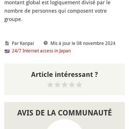
montant global est logiquement divisé par le
nombre de personnes qui composent votre
groupe.
Par
Kanpai
Mis à jour le 08 novembre 2024
24/7 Internet access in Japan
Article intéressant ?
AVIS DE LA COMMUNAUTÉ