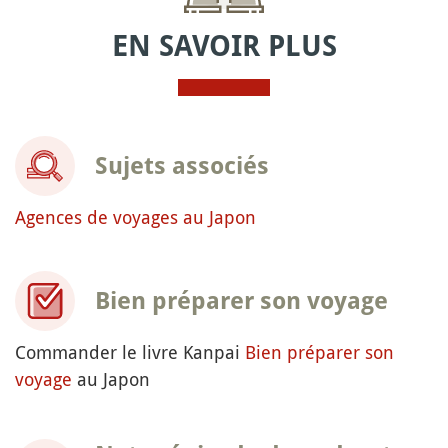
EN SAVOIR PLUS
Sujets associés
Agences de voyages au Japon
Bien préparer son voyage
Commander le livre Kanpai
Bien préparer son
voyage
au Japon