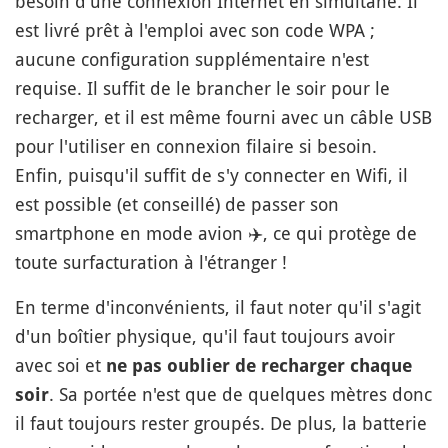
besoin d'une connexion Internet en simultané. Il
est livré prêt à l'emploi avec son code WPA ;
aucune configuration supplémentaire n'est
requise. Il suffit de le brancher le soir pour le
recharger, et il est même fourni avec un câble USB
pour l'utiliser en connexion filaire si besoin.
Enfin, puisqu'il suffit de s'y connecter en Wifi, il
est possible (et conseillé) de passer son
smartphone en mode avion
✈️
, ce qui protège de
toute surfacturation à l'étranger !
En terme d'inconvénients, il faut noter qu'il s'agit
d'un boîtier physique, qu'il faut toujours avoir
avec soi et
ne pas oublier de recharger chaque
. Sa portée n'est que de quelques mètres donc
soir
il faut toujours rester groupés. De plus, la batterie