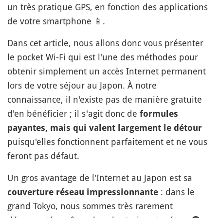
un très pratique GPS, en fonction des applications
de votre smartphone
📱
.
Dans cet article, nous allons donc vous présenter
le pocket Wi-Fi qui est l'une des méthodes pour
obtenir simplement un accès Internet permanent
lors de votre séjour au Japon. À notre
connaissance, il n'existe pas de manière gratuite
d'en bénéficier ; il s'agit donc de
formules
payantes, mais qui valent largement le détour
puisqu'elles fonctionnent parfaitement et ne vous
feront pas défaut.
Un gros avantage de l'Internet au Japon est sa
: dans le
couverture réseau impressionnante
grand Tokyo, nous sommes très rarement