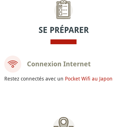
SE PRÉPARER
Connexion Internet
Restez connectés avec un
Pocket Wifi au Japon