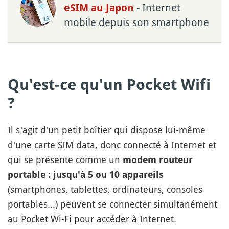
- Internet
eSIM au Japon
mobile depuis son smartphone
Qu'est-ce qu'un Pocket Wifi
?
Il s'agit d'un petit boîtier qui dispose lui-même
d'une carte SIM data, donc connecté à Internet et
qui se présente comme un
modem routeur
portable : jusqu'à 5 ou 10 appareils
(smartphones, tablettes, ordinateurs, consoles
portables...) peuvent se connecter simultanément
au Pocket Wi-Fi pour accéder à Internet.