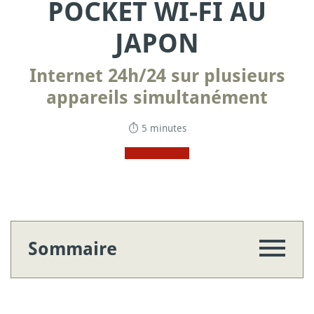
POCKET WI-FI AU
JAPON
Internet 24h/24 sur plusieurs
appareils simultanément
⏱ 5 minutes
Sommaire