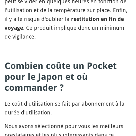
peut se vider en quelques heures en fonction de
l'utilisation et de la température sur place. Enfin,
il y a le risque d'oublier la
restitution en fin de
. Ce produit implique donc un minimum
voyage
de vigilance.
Combien coûte un Pocket
pour le Japon et où
commander ?
Le coût d'utilisation se fait par abonnement à la
durée d'utilisation.
Nous avons sélectionné pour vous les meilleurs
prestataires et les plus intéressants dans ce