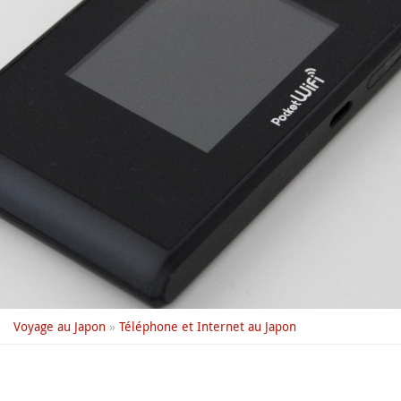
Voyage au Japon
»
Téléphone et Internet au Japon