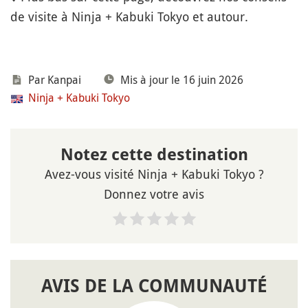
de visite à Ninja + Kabuki Tokyo et autour.
Par Kanpai
Mis à jour le 16 juin 2026
Ninja + Kabuki Tokyo
Notez cette destination
Avez-vous visité Ninja + Kabuki Tokyo ?
Donnez votre avis
AVIS DE LA COMMUNAUTÉ