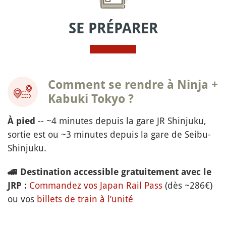
SE PRÉPARER
Comment se rendre à Ninja +
Kabuki Tokyo ?
-- ~4 minutes depuis la gare JR Shinjuku,
À pied
sortie est ou ~3 minutes depuis la gare de Seibu-
Shinjuku.
🚄
Destination accessible gratuitement avec le
Commandez vos Japan Rail Pass
(dès ~286€)
JRP :
ou vos
billets de train à l’unité