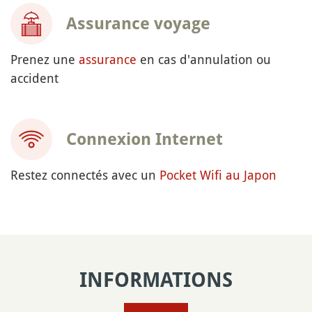
Assurance voyage
Prenez une
assurance
en cas d'annulation ou
accident
Connexion Internet
Restez connectés avec un
Pocket Wifi au Japon
INFORMATIONS