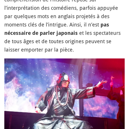
l’interprétation des comédiens, parfois appuyée
par quelques mots en anglais projetés à des
moments clés de l’intrigue. Ainsi, il n’est
pas
et les spectateurs
nécessaire de parler japonais
de tous âges et de toutes origines peuvent se
laisser emporter par la pièce.