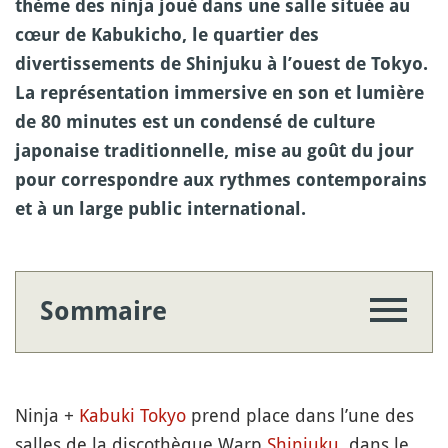
thème des ninja joué dans une salle située au
cœur de Kabukicho, le quartier des
divertissements de Shinjuku à l’ouest de Tokyo.
La représentation immersive en son et lumière
de 80 minutes est un condensé de culture
japonaise traditionnelle, mise au goût du jour
pour correspondre aux rythmes contemporains
et à un large public international.
Sommaire
Ninja +
Kabuki
Tokyo
prend place dans l’une des
salles de la discothèque Warp
Shinjuku
, dans le