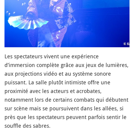
Les spectateurs vivent une expérience
d’immersion complète grâce aux jeux de lumières,
aux projections vidéo et au système sonore
puissant. La salle plutôt intimiste offre une
proximité avec les acteurs et acrobates,
notamment lors de certains combats qui débutent
sur scène mais se poursuivent dans les allées, si
près que les spectateurs peuvent parfois sentir le
souffle des sabres.