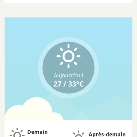
Aujourd'hui
27 / 33°C
Demain
Après-demain