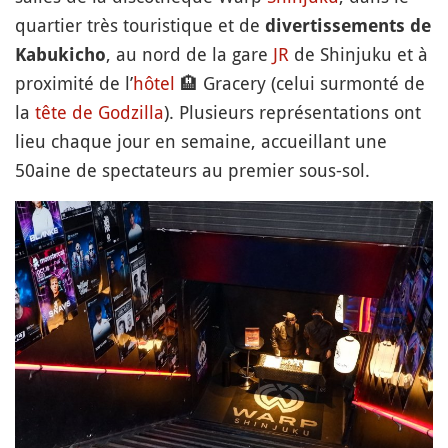
quartier très touristique et de
divertissements de
, au nord de la gare
JR
de Shinjuku et à
Kabukicho
proximité de l’
hôtel
🏨
Gracery (celui surmonté de
la
tête de Godzilla
). Plusieurs représentations ont
lieu chaque jour en semaine, accueillant une
50aine de spectateurs au premier sous-sol.