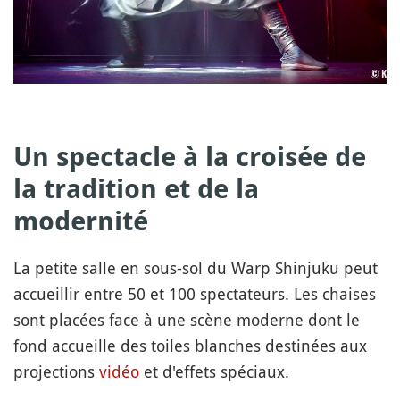
Un spectacle à la croisée de
la tradition et de la
modernité
La petite salle en sous-sol du Warp Shinjuku peut
accueillir entre 50 et 100 spectateurs. Les chaises
sont placées face à une scène moderne dont le
fond accueille des toiles blanches destinées aux
projections
vidéo
et d'effets spéciaux.