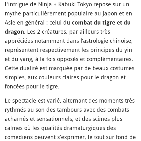
L’intrigue de Ninja + Kabuki Tokyo repose sur un
mythe particulièrement populaire au Japon et en
Asie en général : celui du
combat du tigre et du
. Les 2 créatures, par ailleurs très
dragon
appréciées notamment dans l’astrologie chinoise,
représentent respectivement les principes du yin
et du yang, à la fois opposés et complémentaires.
Cette dualité est marquée par de beaux costumes
simples, aux couleurs claires pour le dragon et
foncées pour le tigre.
Le spectacle est varié, alternant des moments très
rythmés au son des tambours avec des combats
acharnés et sensationnels, et des scènes plus
calmes où les qualités dramaturgiques des
comédiens peuvent s’exprimer, le tout sur fond de