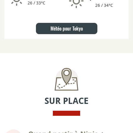
26 / 33°C
26 / 34°C
Météo pour Tokyo
SUR PLACE