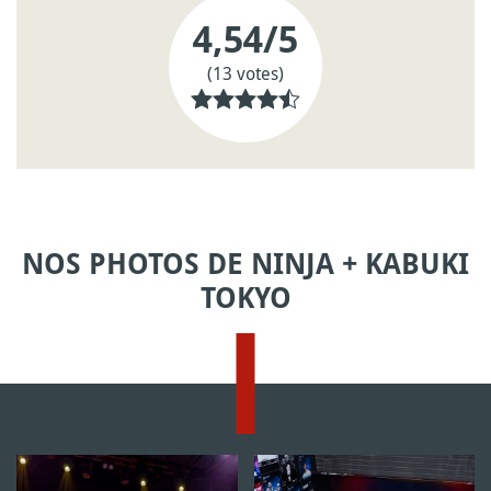
4,54
/5
(13 votes)
NOS PHOTOS DE NINJA + KABUKI
TOKYO