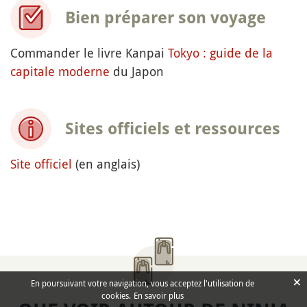
Bien préparer son voyage
Commander le livre Kanpai
Tokyo : guide de la
capitale moderne
du Japon
Sites officiels et ressources
Site officiel
(en anglais)
×
En poursuivant votre navigation, vous acceptez l'utilisation de
cookies.
En savoir plus