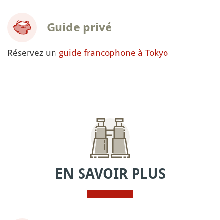
Guide privé
Réservez un
guide francophone à Tokyo
EN SAVOIR PLUS