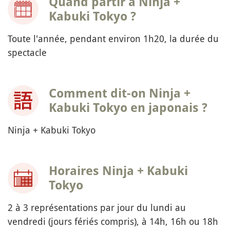
Quand partir à Ninja +
Kabuki Tokyo ?
Toute l'année, pendant environ 1h20, la durée du
spectacle
Comment dit-on Ninja +
Kabuki Tokyo en japonais ?
Ninja + Kabuki Tokyo
Horaires Ninja + Kabuki
Tokyo
2 à 3 représentations par jour du lundi au
vendredi (jours fériés compris), à 14h, 16h ou 18h