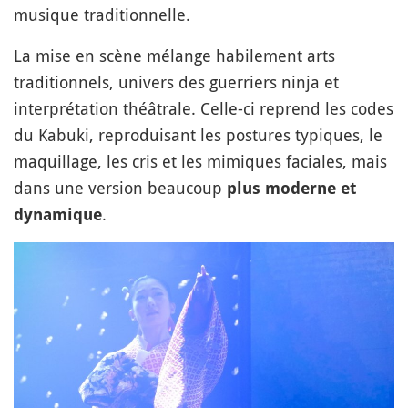
musique traditionnelle.
La mise en scène mélange habilement arts
traditionnels, univers des guerriers ninja et
interprétation théâtrale. Celle-ci reprend les codes
du Kabuki, reproduisant les postures typiques, le
maquillage, les cris et les mimiques faciales, mais
dans une version beaucoup
plus moderne et
.
dynamique