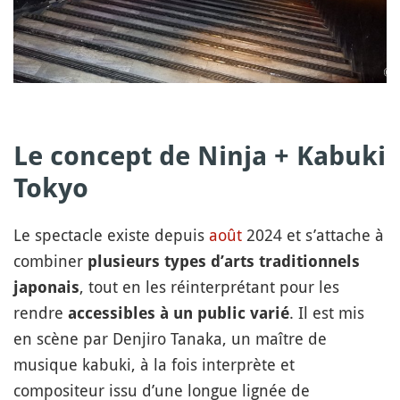
Le concept de Ninja + Kabuki
Tokyo
Le spectacle existe depuis
août
2024 et s’attache à
combiner
plusieurs types d’arts traditionnels
,
tout en les réinterprétant pour les
japonais
rendre
. Il est mis
accessibles à un public varié
en scène par Denjiro Tanaka, un maître de
musique kabuki, à la fois interprète et
compositeur issu d’une longue lignée de