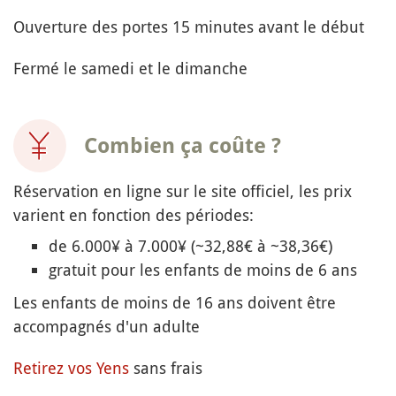
Ouverture des portes 15 minutes avant le début
Fermé le samedi et le dimanche
Combien ça coûte ?
Réservation en ligne sur le site officiel, les prix
varient en fonction des périodes:
de 6.000¥ à 7.000¥ (~32,88€ à ~38,36€)
gratuit pour les enfants de moins de 6 ans
Les enfants de moins de 16 ans doivent être
accompagnés d'un adulte
Retirez vos Yens
sans frais