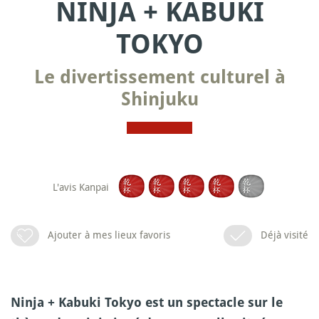
NINJA + KABUKI
TOKYO
Le divertissement culturel à
Shinjuku
L'avis Kanpai
Ajouter à mes lieux favoris
Déjà visité
Ninja + Kabuki Tokyo est un spectacle sur le