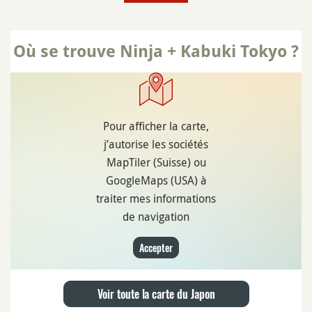
Où se trouve Ninja + Kabuki Tokyo ?
Pour afficher la carte,
j’autorise les sociétés
MapTiler (Suisse) ou
GoogleMaps (USA) à
traiter mes informations
de navigation
Accepter
Voir toute la carte du Japon