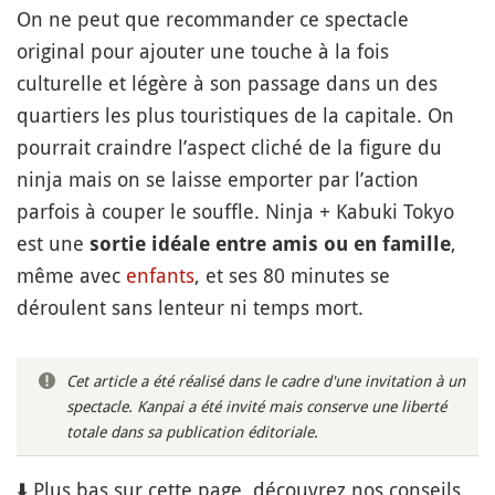
On ne peut que recommander ce spectacle
original pour ajouter une touche à la fois
culturelle et légère à son passage dans un des
quartiers les plus touristiques de la capitale. On
pourrait craindre l’aspect cliché de la figure du
ninja mais on se laisse emporter par l’action
parfois à couper le souffle. Ninja + Kabuki Tokyo
est une
,
sortie idéale entre amis ou en famille
même avec
enfants
, et ses 80 minutes se
déroulent sans lenteur ni temps mort.
Cet article a été réalisé dans le cadre d'une invitation à un
spectacle. Kanpai a été invité mais conserve une liberté
totale dans sa publication éditoriale.
⬇️ Plus bas sur cette page, découvrez nos conseils